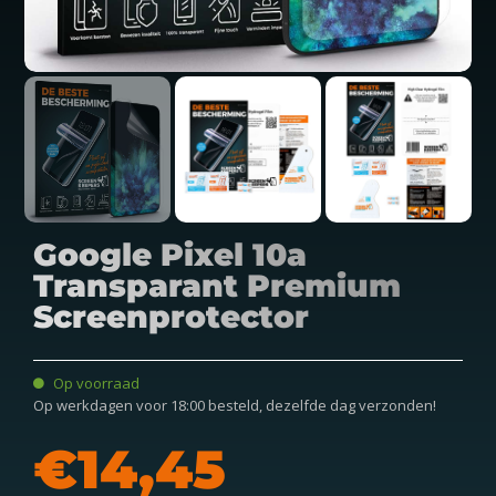
Google Pixel 10a
Transparant Premium
Screenprotector
Op voorraad
Op werkdagen voor 18:00 besteld, dezelfde dag verzonden!
€