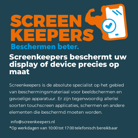
Screenkeepers beschermt uw
display of device precies op
maat
Screenkeepers is de absolute specialist op het gebied
van beschermingsmateriaal voor beeldschermen en
gevoelige apparatuur. Er zijn tegenwoordig allerlei
soorten touchscreen applicaties, schermen en andere
elementen die beschermd moeten worden.
info@screenkeepers.nl
*Op werkdagen van 10:00 tot 17:00 telefonisch bereikbaar