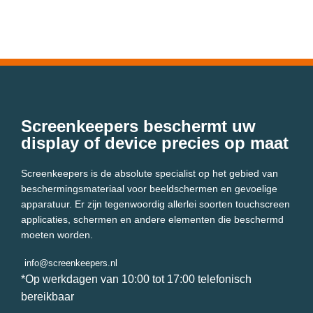
Screenkeepers beschermt uw
display of device precies op maat
Screenkeepers is de absolute specialist op het gebied van
beschermingsmateriaal voor beeldschermen en gevoelige
apparatuur. Er zijn tegenwoordig allerlei soorten touchscreen
applicaties, schermen en andere elementen die beschermd
moeten worden.
info@screenkeepers.nl
*Op werkdagen van 10:00 tot 17:00 telefonisch
bereikbaar