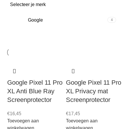
Selecteer je merk
Google
4
Google Pixel 11 Pro
Google Pixel 11 Pro
XL Anti Blue Ray
XL Privacy mat
Screenprotector
Screenprotector
€
16,45
€
17,45
Toevoegen aan
Toevoegen aan
winkelwagen
winkelwagen