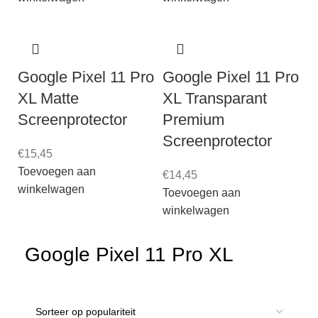
Google Pixel 11 Pro
Google Pixel 11 Pro
XL Matte
XL Transparant
Screenprotector
Premium
Screenprotector
€
15,45
Toevoegen aan
€
14,45
winkelwagen
Toevoegen aan
winkelwagen
Google Pixel 11 Pro XL