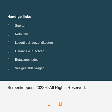
Handige links
Soorten
Retouren
Levertijd & verzendkosten
Garantie & Klachten
Betaalmethodes
Veelgestelde vragen
Screenkeepers 2023 © All Rights Reserved.