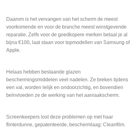
Daarom is het vervangen van het scherm de meest
voorkomende en voor de branche meest winstgevende
reparatie. Zelfs voor de goedkopere merken betaal je al
bijna €100, laat staan voor topmodellen van Samsung of
Apple.
Helaas hebben bestaande glazen
beschermingsmiddelen veel nadelen. Ze breken tijdens
een val, worden lelijk en ondoorzichtig, en bovendien
beïnvloeden ze de werking van het aanraakscherm.
Screenkeepers lost deze problemen op met haar
flinterdunne, gepatenteerde, beschermlaag: Cleanfilm.