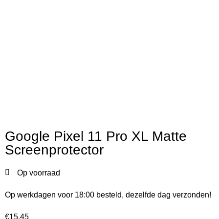
Google Pixel 11 Pro XL Matte
Screenprotector
Op voorraad
Op werkdagen voor 18:00 besteld, dezelfde dag verzonden!
€
15,45