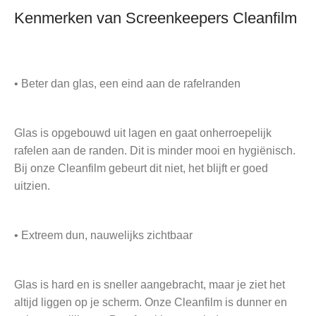
Kenmerken van Screenkeepers Cleanfilm
• Beter dan glas, een eind aan de rafelranden
Glas is opgebouwd uit lagen en gaat onherroepelijk
rafelen aan de randen. Dit is minder mooi en hygiënisch.
Bij onze Cleanfilm gebeurt dit niet, het blijft er goed
uitzien.
• Extreem dun, nauwelijks zichtbaar
Glas is hard en is sneller aangebracht, maar je ziet het
altijd liggen op je scherm. Onze Cleanfilm is dunner en