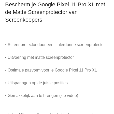
Bescherm je Google Pixel 11 Pro XL met
de Matte Screenprotector van
Screenkeepers
• Screenprotector door een flinterdunne screenprotector
• Uitvoering met matte screenprotector
• Optimale pasvorm voor je Google Pixel 11 Pro XL
• Uitsparingen op de juiste posities
• Gemakkelijk aan te brengen (zie video)