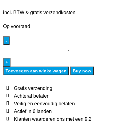
incl. BTW & gratis verzendkosten
Op voorraad
Toevoegen aan winkelwagen
Buy now
Gratis verzending
Achteraf betalen
Veilig en eenvoudig betalen
Actief in 6 landen
Klanten waarderen ons met een 9,2