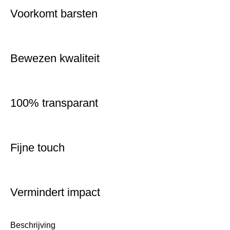
Voorkomt barsten
Bewezen kwaliteit
100% transparant
Fijne touch
Vermindert impact
Beschrijving