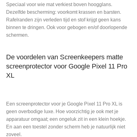
Speciaal voor wie mat verkiest boven hoogglans.
Dezelfde bescherming: voorkomt krassen en barsten.
Rafelranden zijn verleden tijd en stof krijgt geen kans
binnen te dringen. Ook voor gebogen en/of doorlopende
schermen.
De voordelen van Screenkeepers matte
screenprotector voor Google Pixel 11 Pro
XL
Een screenprotector voor je Google Pixel 11 Pro XL is
geen overbodige luxe. Hoe voorzichtig je ook met je
apparatuur omgaat; een ongeluk zit in een klein hoekje.
En aan een toestel zonder scherm heb je natuurlijk niet
zoveel.