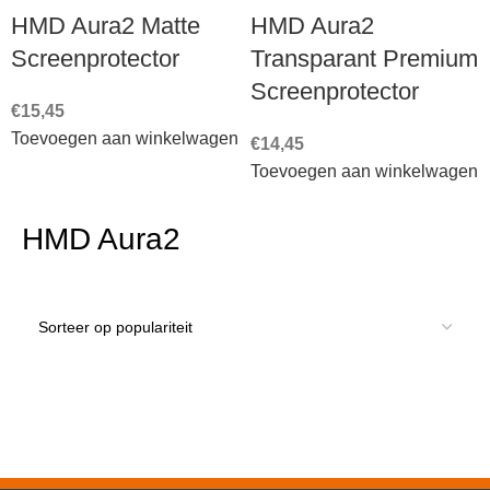
HMD Aura2 Matte
HMD Aura2
Screenprotector
Transparant Premium
Screenprotector
€
15,45
Toevoegen aan winkelwagen
€
14,45
Toevoegen aan winkelwagen
HMD Aura2