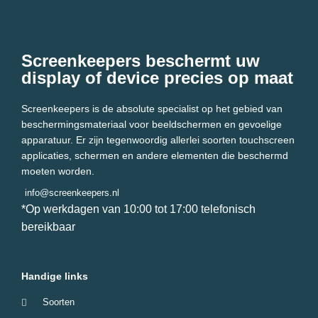
Screenkeepers beschermt uw
display of device precies op maat
Screenkeepers is de absolute specialist op het gebied van
beschermingsmateriaal voor beeldschermen en gevoelige
apparatuur. Er zijn tegenwoordig allerlei soorten touchscreen
applicaties, schermen en andere elementen die beschermd
moeten worden.
info@screenkeepers.nl
*Op werkdagen van 10:00 tot 17:00 telefonisch
bereikbaar
Handige links
Soorten