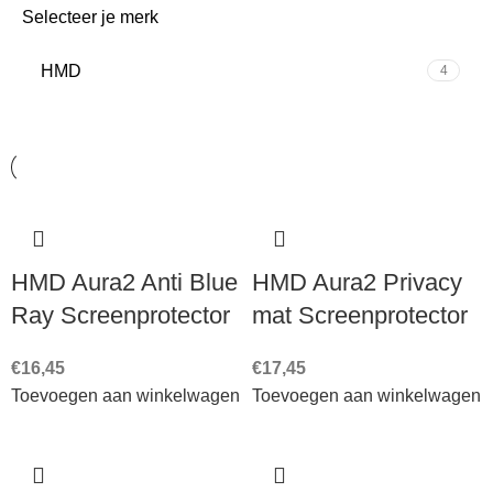
Selecteer je merk
HMD
4
HMD Aura2 Anti Blue
HMD Aura2 Privacy
Ray Screenprotector
mat Screenprotector
€
16,45
€
17,45
Toevoegen aan winkelwagen
Toevoegen aan winkelwagen