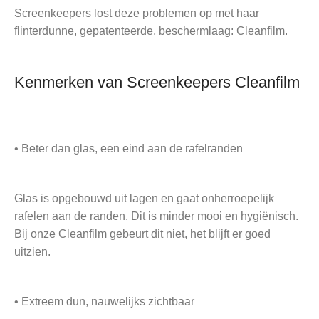
Screenkeepers lost deze problemen op met haar
flinterdunne, gepatenteerde, beschermlaag: Cleanfilm.
Kenmerken van Screenkeepers Cleanfilm
• Beter dan glas, een eind aan de rafelranden
Glas is opgebouwd uit lagen en gaat onherroepelijk
rafelen aan de randen. Dit is minder mooi en hygiënisch.
Bij onze Cleanfilm gebeurt dit niet, het blijft er goed
uitzien.
• Extreem dun, nauwelijks zichtbaar