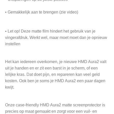
• Gemakkelijk aan te brengen (zie video)
• Let op! Deze matte film hindert het gebruik van je
vingerafdruk. Werkt wel, maar moet moet dan je opnieuw
instellen
Het kan iedereen overkomen, je nieuwe HMD Aura2 valt
uit je handen en er zit een barst in je scherm, of een
lelijke kras. Dat doet pijn, en repareren kan veel geld
kosten. Ook ben je soms je HMD Aura2 een paar dagen
kwijt.
Onze case-friendly HMD Aura2 matte screenprotector is
precies op maat gemaakt en zorgt voor een vuil- en