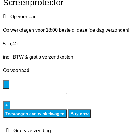
Screenprotector
Op voorraad
Op werkdagen voor 18:00 besteld, dezelfde dag verzonden!
€
15,45
incl. BTW & gratis verzendkosten
Op voorraad
Toevoegen aan winkelwagen
Buy now
Gratis verzending