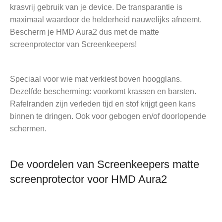
krasvrij gebruik van je device. De transparantie is
maximaal waardoor de helderheid nauwelijks afneemt.
Bescherm je HMD Aura2 dus met de matte
screenprotector van Screenkeepers!
Speciaal voor wie mat verkiest boven hoogglans.
Dezelfde bescherming: voorkomt krassen en barsten.
Rafelranden zijn verleden tijd en stof krijgt geen kans
binnen te dringen. Ook voor gebogen en/of doorlopende
schermen.
De voordelen van Screenkeepers matte
screenprotector voor HMD Aura2