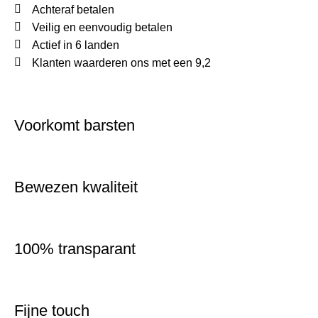
Achteraf betalen
Veilig en eenvoudig betalen
Actief in 6 landen
Klanten waarderen ons met een 9,2
Voorkomt barsten
Bewezen kwaliteit
100% transparant
Fijne touch