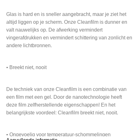
Glas is hard en is sneller aangebracht, maar je ziet het
altijd liggen op je scherm. Onze Cleanfilm is dunner en
valt nauwelijks op. De afwerking vermindert
vingerafdrukken en vermindert schittering van zonlicht en
andere lichtbronnen.
• Breekt niet, nooit
De techniek van onze Cleanfilm is een combinatie van
een film met een gel. Door de nanotechnologie heeft
deze film zelfherstellende eigenschappen! En het
belangrijkste voordeel: Cleanfilm breekt niet, nooit.
• Ongevoelig voor temperatuur-schommelingen