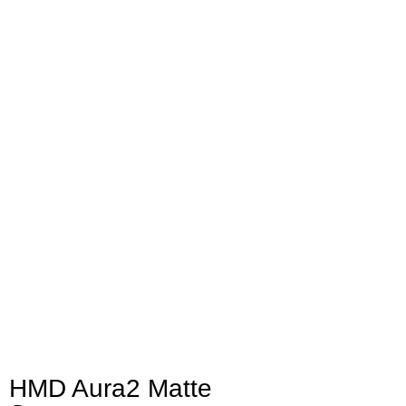
HMD Aura2 Matte