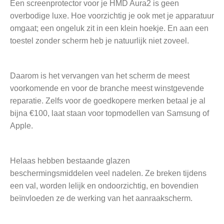
Een screenprotector voor je HMD Aura2 is geen
overbodige luxe. Hoe voorzichtig je ook met je apparatuur
omgaat; een ongeluk zit in een klein hoekje. En aan een
toestel zonder scherm heb je natuurlijk niet zoveel.
Daarom is het vervangen van het scherm de meest
voorkomende en voor de branche meest winstgevende
reparatie. Zelfs voor de goedkopere merken betaal je al
bijna €100, laat staan voor topmodellen van Samsung of
Apple.
Helaas hebben bestaande glazen
beschermingsmiddelen veel nadelen. Ze breken tijdens
een val, worden lelijk en ondoorzichtig, en bovendien
beïnvloeden ze de werking van het aanraakscherm.