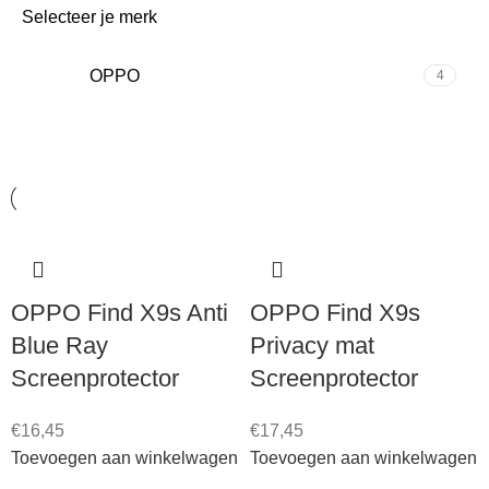
Selecteer je merk
OPPO
4
OPPO Find X9s Anti
OPPO Find X9s
Blue Ray
Privacy mat
Screenprotector
Screenprotector
€
16,45
€
17,45
Toevoegen aan winkelwagen
Toevoegen aan winkelwagen