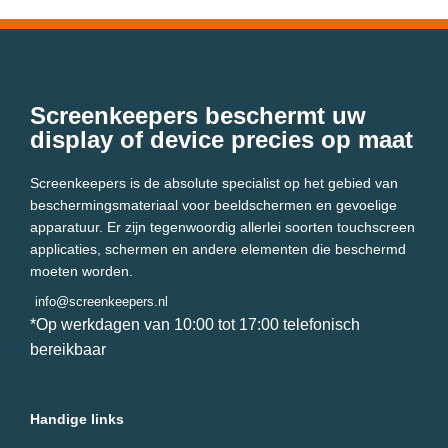
Screenkeepers beschermt uw
display of device precies op maat
Screenkeepers is de absolute specialist op het gebied van
beschermingsmateriaal voor beeldschermen en gevoelige
apparatuur. Er zijn tegenwoordig allerlei soorten touchscreen
applicaties, schermen en andere elementen die beschermd
moeten worden.
info@screenkeepers.nl
*Op werkdagen van 10:00 tot 17:00 telefonisch
bereikbaar
Handige links