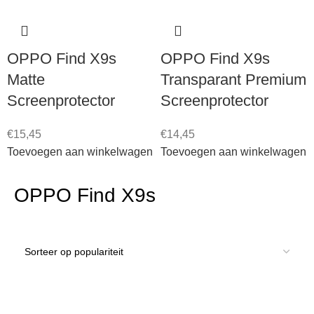
OPPO Find X9s
OPPO Find X9s
Matte
Transparant Premium
Screenprotector
Screenprotector
€
15,45
€
14,45
Toevoegen aan winkelwagen
Toevoegen aan winkelwagen
OPPO Find X9s