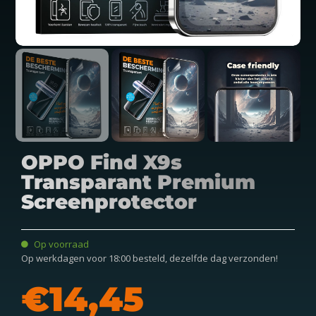
OPPO Find X9s
Transparant Premium
Screenprotector
Op voorraad
Op werkdagen voor 18:00 besteld, dezelfde dag verzonden!
€