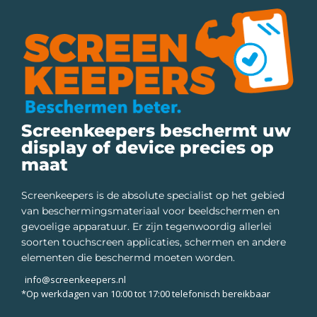
Screenkeepers beschermt uw
display of device precies op
maat
Screenkeepers is de absolute specialist op het gebied
van beschermingsmateriaal voor beeldschermen en
gevoelige apparatuur. Er zijn tegenwoordig allerlei
soorten touchscreen applicaties, schermen en andere
elementen die beschermd moeten worden.
info@screenkeepers.nl
*Op werkdagen van 10:00 tot 17:00 telefonisch bereikbaar