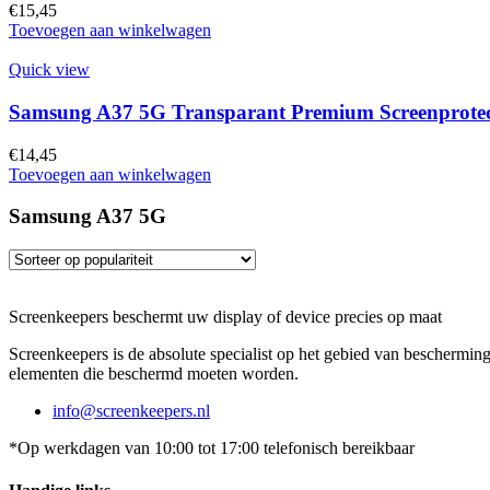
€
15,45
Toevoegen aan winkelwagen
Quick view
Samsung A37 5G Transparant Premium Screenprotec
€
14,45
Toevoegen aan winkelwagen
Samsung A37 5G
Screenkeepers beschermt uw display of device precies op maat
Screenkeepers is de absolute specialist op het gebied van beschermin
elementen die beschermd moeten worden.
info@screenkeepers.nl
*Op werkdagen van 10:00 tot 17:00 telefonisch bereikbaar