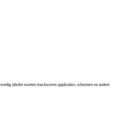
ordig allerlei soorten touchscreen applicaties, schermen en andere