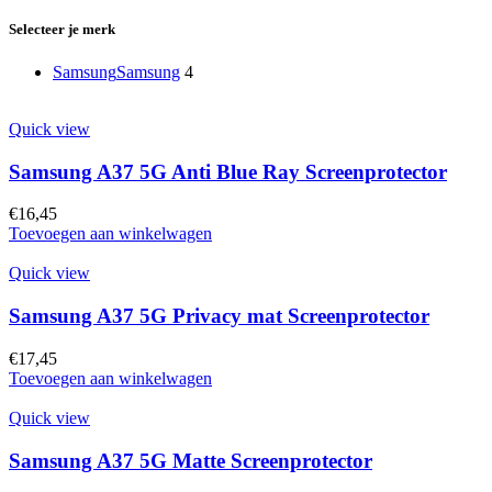
Selecteer je merk
Samsung
Samsung
4
Quick view
Samsung A37 5G Anti Blue Ray Screenprotector
€
16,45
Toevoegen aan winkelwagen
Quick view
Samsung A37 5G Privacy mat Screenprotector
€
17,45
Toevoegen aan winkelwagen
Quick view
Samsung A37 5G Matte Screenprotector