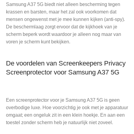
Samsung A37 5G biedt niet alleen bescherming tegen
krassen en barsten, maar het zal ook voorkomen dat
mensen ongewenst met je mee kunnen kijken (anti-spy).
De beschermlaag zorgt ervoor dat de kijkhoek van je
scherm beperk wordt waardoor je alleen nog maar van
voren je scherm kunt bekijken.
De voordelen van Screenkeepers Privacy
Screenprotector voor Samsung A37 5G
Een screenprotector voor je Samsung A37 5G is geen
overbodige luxe. Hoe voorzichtig je ook met je apparatuur
omgaat; een ongeluk zit in een klein hoekje. En aan een
toestel zonder scherm heb je natuurlijk niet zoveel.