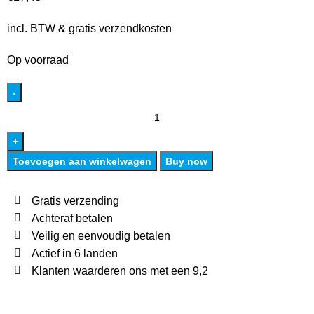
incl. BTW & gratis verzendkosten
Op voorraad
Toevoegen aan winkelwagen
Buy now
Gratis verzending
Achteraf betalen
Veilig en eenvoudig betalen
Actief in 6 landen
Klanten waarderen ons met een 9,2