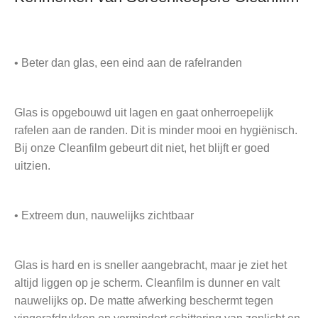
• Beter dan glas, een eind aan de rafelranden
Glas is opgebouwd uit lagen en gaat onherroepelijk
rafelen aan de randen. Dit is minder mooi en hygiënisch.
Bij onze Cleanfilm gebeurt dit niet, het blijft er goed
uitzien.
• Extreem dun, nauwelijks zichtbaar
Glas is hard en is sneller aangebracht, maar je ziet het
altijd liggen op je scherm. Cleanfilm is dunner en valt
nauwelijks op. De matte afwerking beschermt tegen