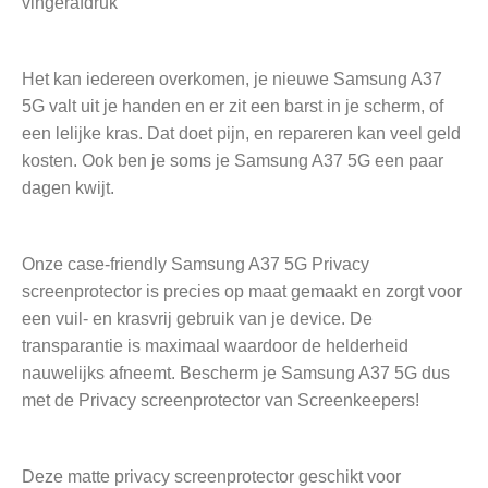
vingerafdruk
Het kan iedereen overkomen, je nieuwe Samsung A37
5G valt uit je handen en er zit een barst in je scherm, of
een lelijke kras. Dat doet pijn, en repareren kan veel geld
kosten. Ook ben je soms je Samsung A37 5G een paar
dagen kwijt.
Onze case-friendly Samsung A37 5G Privacy
screenprotector is precies op maat gemaakt en zorgt voor
een vuil- en krasvrij gebruik van je device. De
transparantie is maximaal waardoor de helderheid
nauwelijks afneemt. Bescherm je Samsung A37 5G dus
met de Privacy screenprotector van Screenkeepers!
Deze matte privacy screenprotector geschikt voor