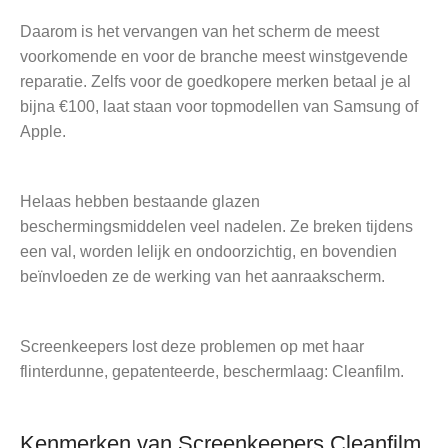
Daarom is het vervangen van het scherm de meest
voorkomende en voor de branche meest winstgevende
reparatie. Zelfs voor de goedkopere merken betaal je al
bijna €100, laat staan voor topmodellen van Samsung of
Apple.
Helaas hebben bestaande glazen
beschermingsmiddelen veel nadelen. Ze breken tijdens
een val, worden lelijk en ondoorzichtig, en bovendien
beïnvloeden ze de werking van het aanraakscherm.
Screenkeepers lost deze problemen op met haar
flinterdunne, gepatenteerde, beschermlaag: Cleanfilm.
Kenmerken van Screenkeepers Cleanfilm