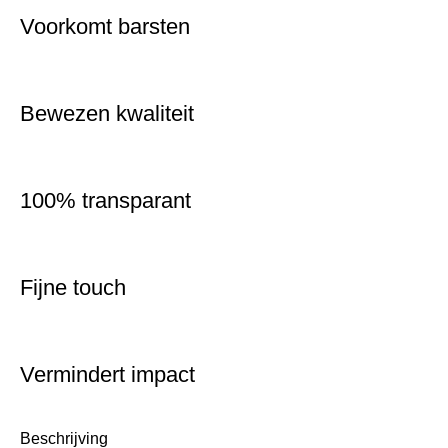
Voorkomt barsten
Bewezen kwaliteit
100% transparant
Fijne touch
Vermindert impact
Beschrijving