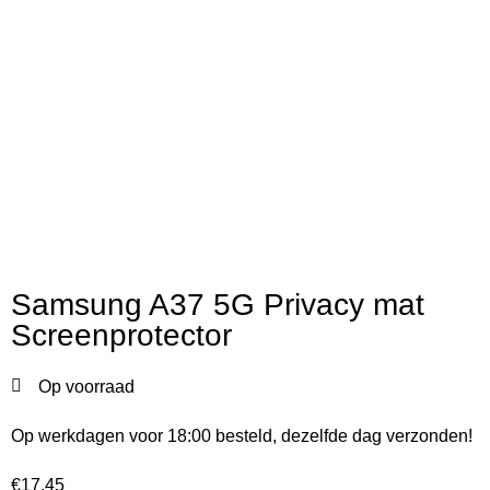
Samsung A37 5G Privacy mat
Screenprotector
Op voorraad
Op werkdagen voor 18:00 besteld, dezelfde dag verzonden!
€
17,45