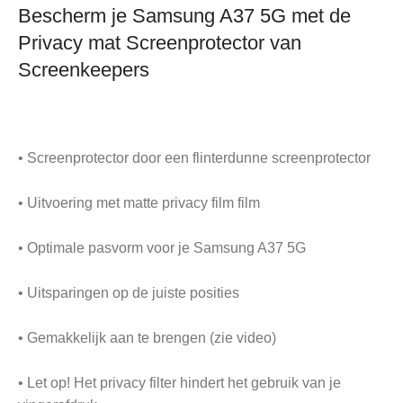
Bescherm je Samsung A37 5G met de
Privacy mat Screenprotector van
Screenkeepers
• Screenprotector door een flinterdunne screenprotector
• Uitvoering met matte privacy film film
• Optimale pasvorm voor je Samsung A37 5G
• Uitsparingen op de juiste posities
• Gemakkelijk aan te brengen (zie video)
• Let op! Het privacy filter hindert het gebruik van je