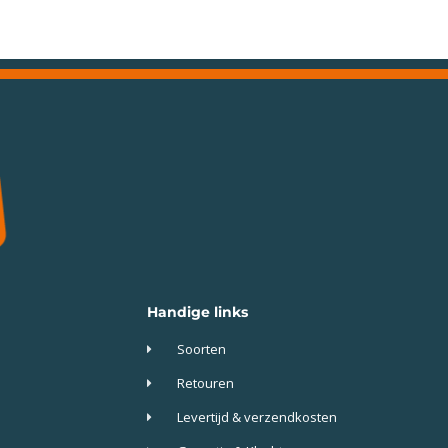
Handige links
Soorten
Retouren
Levertijd & verzendkosten