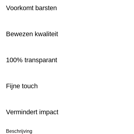
Voorkomt barsten
Bewezen kwaliteit
100% transparant
Fijne touch
Vermindert impact
Beschrijving