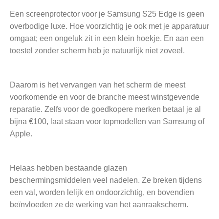
Een screenprotector voor je Samsung S25 Edge is geen
overbodige luxe. Hoe voorzichtig je ook met je apparatuur
omgaat; een ongeluk zit in een klein hoekje. En aan een
toestel zonder scherm heb je natuurlijk niet zoveel.
Daarom is het vervangen van het scherm de meest
voorkomende en voor de branche meest winstgevende
reparatie. Zelfs voor de goedkopere merken betaal je al
bijna €100, laat staan voor topmodellen van Samsung of
Apple.
Helaas hebben bestaande glazen
beschermingsmiddelen veel nadelen. Ze breken tijdens
een val, worden lelijk en ondoorzichtig, en bovendien
beïnvloeden ze de werking van het aanraakscherm.