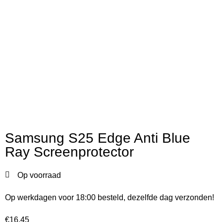
Samsung S25 Edge Anti Blue
Ray Screenprotector
Op voorraad
Op werkdagen voor 18:00 besteld, dezelfde dag verzonden!
€
16,45