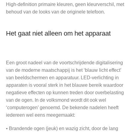
High-definition primaire kleuren, geen kleurverschil, met
behoud van de looks van de originele telefoon.
Het gaat niet alleen om het apparaat
Een groot nadeel van de voortschrijdende digitalisering
van de moderne maatschappij is het ‘blauw licht effect’
van beeldschermen en apparatuur. LED-verlichting in
apparaten is vooral sterk in het blauwe bereik waardoor
negatieve effecten op kunnen treden door overbelasting
van de ogen. In de volksmond wordt dit ook wel
‘computerogen’ genoemd. De bekende nadelen heeft
iedereen wel eens meegemaakt:
• Brandende ogen (jeuk) en wazig zicht, door de lang