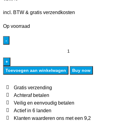
incl. BTW & gratis verzendkosten
Op voorraad
Toevoegen aan winkelwagen
Buy now
Gratis verzending
Achteraf betalen
Veilig en eenvoudig betalen
Actief in 6 landen
Klanten waarderen ons met een 9,2