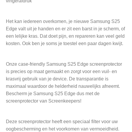
vingerafdruk
Het kan iedereen overkomen, je nieuwe Samsung S25
Edge valt uit je handen en er zit een barst in je scherm, of
een lelijke kras. Dat doet pijn, en repareren kan veel geld
kosten. Ook ben je soms je toestel een paar dagen kwijt.
Onze case-friendly Samsung S25 Edge screenprotector
is precies op maat gemaakt en zorgt voor een vuil- en
krasvrij gebruik van je device. De transparantie is
maximaal waardoor de helderheid nauwelijks afneemt.
Bescherm je Samsung S25 Edge dus met de
screenprotector van Screenkeepers!
Deze screenprotector heeft een speciaal filter voor uw
oogbescherming en het voorkomen van vermoeidheid.