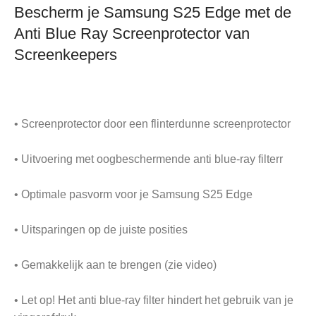
Bescherm je Samsung S25 Edge met de
Anti Blue Ray Screenprotector van
Screenkeepers
• Screenprotector door een flinterdunne screenprotector
• Uitvoering met oogbeschermende anti blue-ray filterr
• Optimale pasvorm voor je Samsung S25 Edge
• Uitsparingen op de juiste posities
• Gemakkelijk aan te brengen (zie video)
• Let op! Het anti blue-ray filter hindert het gebruik van je