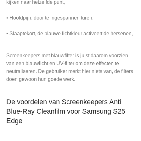
kijken naar hetzelfde punt,
• Hoofdpijn, door te ingespannen turen,
• Slaaptekort, de blauwe lichtkleur activeert de hersenen,
Screenkeepers met blauwfilter is juist daarom voorzien
van een blauwlicht en UV-filter om deze effecten te
neutraliseren. De gebruiker merkt hier niets van, de filters
doen gewoon hun goede werk.
De voordelen van Screenkeepers Anti
Blue-Ray Cleanfilm voor Samsung S25
Edge