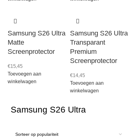
Samsung S26 Ultra
Samsung S26 Ultra
Matte
Transparant
Screenprotector
Premium
Screenprotector
€
15,45
Toevoegen aan
€
14,45
winkelwagen
Toevoegen aan
winkelwagen
Samsung S26 Ultra