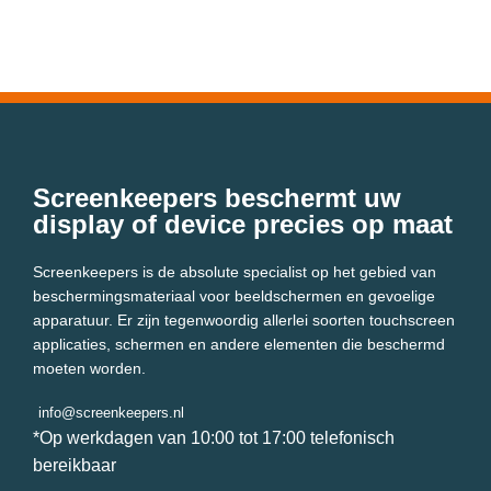
Screenkeepers beschermt uw
display of device precies op maat
Screenkeepers is de absolute specialist op het gebied van
beschermingsmateriaal voor beeldschermen en gevoelige
apparatuur. Er zijn tegenwoordig allerlei soorten touchscreen
applicaties, schermen en andere elementen die beschermd
moeten worden.
info@screenkeepers.nl
*Op werkdagen van 10:00 tot 17:00 telefonisch
bereikbaar