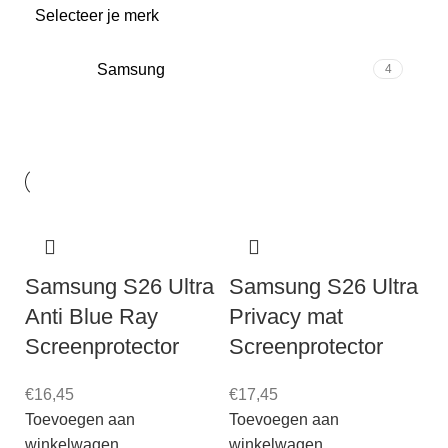
Selecteer je merk
Samsung
4
Samsung S26 Ultra
Samsung S26 Ultra
Anti Blue Ray
Privacy mat
Screenprotector
Screenprotector
€
16,45
€
17,45
Toevoegen aan
Toevoegen aan
winkelwagen
winkelwagen