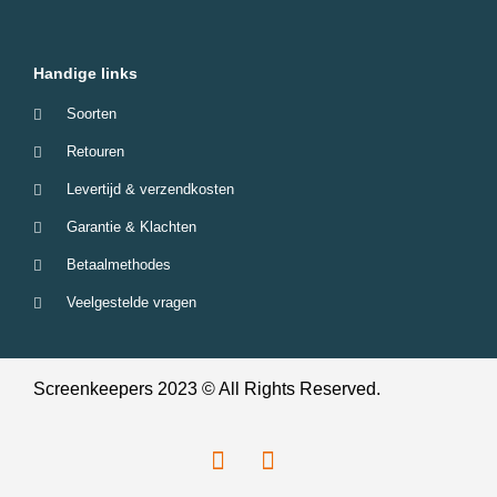
Handige links
Soorten
Retouren
Levertijd & verzendkosten
Garantie & Klachten
Betaalmethodes
Veelgestelde vragen
Screenkeepers 2023 © All Rights Reserved.