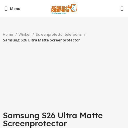
Menu
Home
Winkel
Screenprotector telefoons
Samsung S26 Ultra Matte Screenprotector
Samsung S26 Ultra Matte
Screenprotector