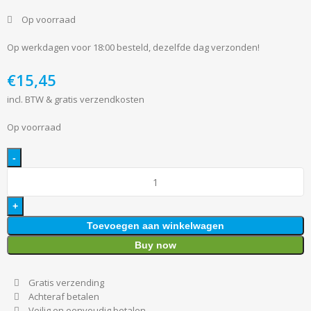
Op voorraad
Op werkdagen voor 18:00 besteld, dezelfde dag verzonden!
€
incl. BTW & gratis verzendkosten
Op voorraad
Toevoegen aan winkelwagen
Buy now
Gratis verzending
Achteraf betalen
Veilig en eenvoudig betalen