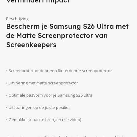
Vermindert impact
Beschrijving
Bescherm je Samsung S26 Ultra met
de Matte Screenprotector van
Screenkeepers
• Screenprotector door een flinterdunne screenprotector
• Uitvoering met matte screenprotector
• Optimale pasvorm voor je Samsung S26 Ultra
• Uitsparingen op de juiste posities
• Gemakkelijk aan te brengen (zie video)