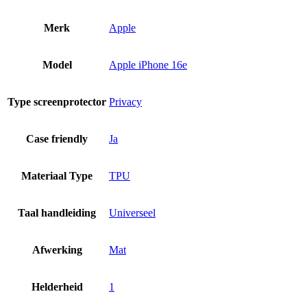
Merk
Apple
Model
Apple iPhone 16e
Type screenprotector
Privacy
Case friendly
Ja
Materiaal Type
TPU
Taal handleiding
Universeel
Afwerking
Mat
Helderheid
1