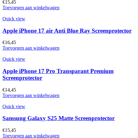
€
15,45
Toevoegen aan winkelwagen
Quick view
Apple iPhone 17 air Anti Blue Ray Screenprotector
€
16,45
Toevoegen aan winkelwagen
Quick view
Apple iPhone 17 Pro Transparant Premium
Screenprotector
€
14,45
Toevoegen aan winkelwagen
Quick view
Samsung Galaxy S25 Matte Screenprotector
€
15,45
Toevoegen aan winkelwagen