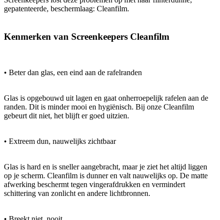
gepatenteerde, beschermlaag: Cleanfilm.
Kenmerken van Screenkeepers Cleanfilm
• Beter dan glas, een eind aan de rafelranden
Glas is opgebouwd uit lagen en gaat onherroepelijk rafelen aan de
randen. Dit is minder mooi en hygiënisch. Bij onze Cleanfilm
gebeurt dit niet, het blijft er goed uitzien.
• Extreem dun, nauwelijks zichtbaar
Glas is hard en is sneller aangebracht, maar je ziet het altijd liggen
op je scherm. Cleanfilm is dunner en valt nauwelijks op. De matte
afwerking beschermt tegen vingerafdrukken en vermindert
schittering van zonlicht en andere lichtbronnen.
• Breekt niet, nooit