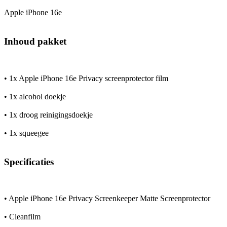
Apple iPhone 16e
Inhoud pakket
• 1x Apple iPhone 16e Privacy screenprotector film
• 1x alcohol doekje
• 1x droog reinigingsdoekje
• 1x squeegee
Specificaties
• Apple iPhone 16e Privacy Screenkeeper Matte Screenprotector
• Cleanfilm