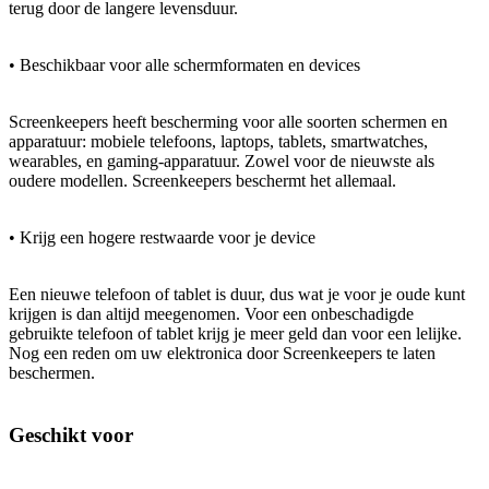
terug door de langere levensduur.
• Beschikbaar voor alle schermformaten en devices
Screenkeepers heeft bescherming voor alle soorten schermen en
apparatuur: mobiele telefoons, laptops, tablets, smartwatches,
wearables, en gaming-apparatuur. Zowel voor de nieuwste als
oudere modellen. Screenkeepers beschermt het allemaal.
• Krijg een hogere restwaarde voor je device
Een nieuwe telefoon of tablet is duur, dus wat je voor je oude kunt
krijgen is dan altijd meegenomen. Voor een onbeschadigde
gebruikte telefoon of tablet krijg je meer geld dan voor een lelijke.
Nog een reden om uw elektronica door Screenkeepers te laten
beschermen.
Geschikt voor