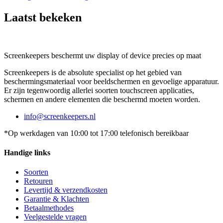
Laatst bekeken
Screenkeepers beschermt uw display of device precies op maat
Screenkeepers is de absolute specialist op het gebied van
beschermingsmateriaal voor beeldschermen en gevoelige apparatuur.
Er zijn tegenwoordig allerlei soorten touchscreen applicaties,
schermen en andere elementen die beschermd moeten worden.
info@screenkeepers.nl
*Op werkdagen van 10:00 tot 17:00 telefonisch bereikbaar
Handige links
Soorten
Retouren
Levertijd & verzendkosten
Garantie & Klachten
Betaalmethodes
Veelgestelde vragen