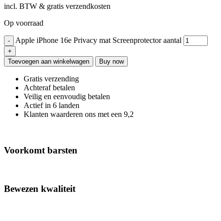
incl. BTW & gratis verzendkosten
Op voorraad
Apple iPhone 16e Privacy mat Screenprotector aantal
Toevoegen aan winkelwagen
Buy now
Gratis verzending
Achteraf betalen
Veilig en eenvoudig betalen
Actief in 6 landen
Klanten waarderen ons met een 9,2
Voorkomt barsten
Bewezen kwaliteit