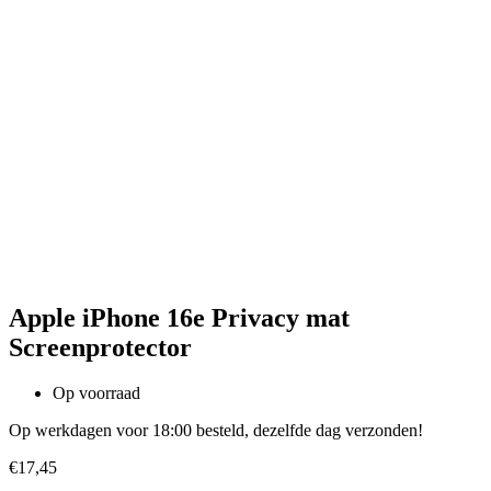
Apple iPhone 16e Privacy mat
Screenprotector
Op voorraad
Op werkdagen voor 18:00 besteld, dezelfde dag verzonden!
€
17,45