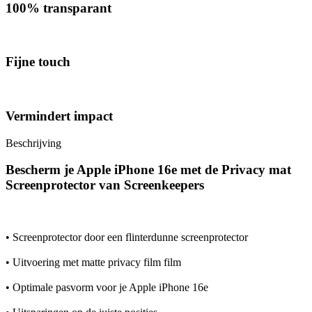
100% transparant
Fijne touch
Vermindert impact
Beschrijving
Bescherm je Apple iPhone 16e met de Privacy mat
Screenprotector van Screenkeepers
• Screenprotector door een flinterdunne screenprotector
• Uitvoering met matte privacy film film
• Optimale pasvorm voor je Apple iPhone 16e