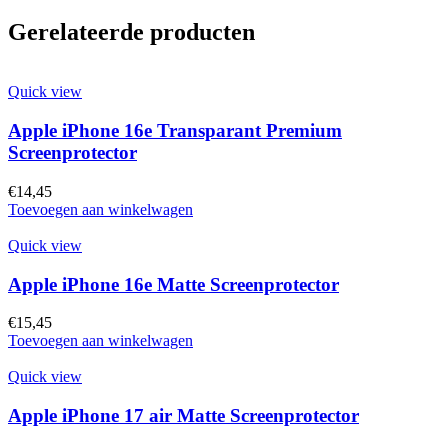
Gerelateerde producten
Quick view
Apple iPhone 16e Transparant Premium
Screenprotector
€
14,45
Toevoegen aan winkelwagen
Quick view
Apple iPhone 16e Matte Screenprotector
€
15,45
Toevoegen aan winkelwagen
Quick view
Apple iPhone 17 air Matte Screenprotector