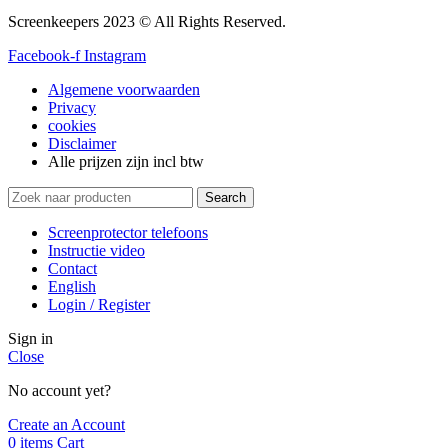
Screenkeepers 2023 © All Rights Reserved.
Facebook-f
Instagram
Algemene voorwaarden
Privacy
cookies
Disclaimer
Alle prijzen zijn incl btw
Search
Screenprotector telefoons
Instructie video
Contact
English
Login / Register
Sign in
Close
No account yet?
Create an Account
0
items
Cart