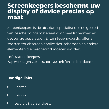
Screenkeepers beschermt uw
display of device precies op
maat
Screenkeepers is de absolute specialist op het gebied
van beschermingsmateriaal voor beeldschermen en
gevoelige apparatuur. Er zijn tegenwoordig allerlei
soorten touchscreen applicaties, schermen en andere
elementen die beschermd moeten worden.
info@screenkeepers.nl
*Op werkdagen van 10:00 tot 17:00 telefonisch bereikbaar
Handige links
Soorten
Retouren
Levertijd & verzendkosten