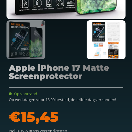
Apple iPhone 17 Matte
Screenprotector
Op voorraad
Op werkdagen voor 18:00 besteld, dezelfde dag verzonden!
€
incl. BTW & gratis verzendkosten