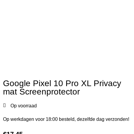
Google Pixel 10 Pro XL Privacy
mat Screenprotector
Op voorraad
Op werkdagen voor 18:00 besteld, dezelfde dag verzonden!