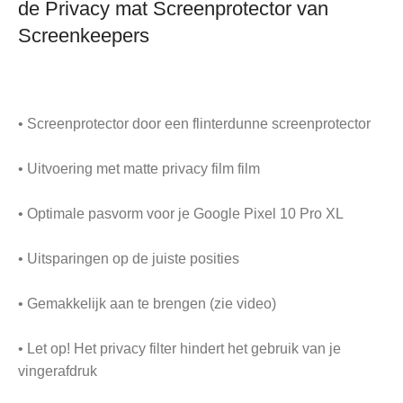
de Privacy mat Screenprotector van
Screenkeepers
• Screenprotector door een flinterdunne screenprotector
• Uitvoering met matte privacy film film
• Optimale pasvorm voor je Google Pixel 10 Pro XL
• Uitsparingen op de juiste posities
• Gemakkelijk aan te brengen (zie video)
• Let op! Het privacy filter hindert het gebruik van je
vingerafdruk