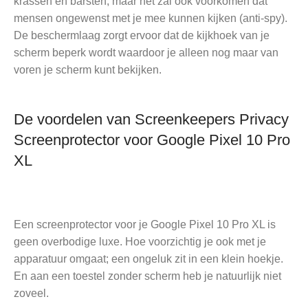
krassen en barsten, maar het zal ook voorkomen dat
mensen ongewenst met je mee kunnen kijken (anti-spy).
De beschermlaag zorgt ervoor dat de kijkhoek van je
scherm beperk wordt waardoor je alleen nog maar van
voren je scherm kunt bekijken.
De voordelen van Screenkeepers Privacy
Screenprotector voor Google Pixel 10 Pro
XL
Een screenprotector voor je Google Pixel 10 Pro XL is
geen overbodige luxe. Hoe voorzichtig je ook met je
apparatuur omgaat; een ongeluk zit in een klein hoekje.
En aan een toestel zonder scherm heb je natuurlijk niet
zoveel.