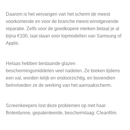
Daarom is het vervangen van het scherm de meest
voorkomende en voor de branche meest winstgevende
reparatie. Zelfs voor de goedkopere merken betaal je al
bijna €100, laat staan voor topmodellen van Samsung of
Apple.
Helaas hebben bestaande glazen
beschermingsmiddelen veel nadelen. Ze breken tijdens
een val, worden lelijk en ondoorzichtig, en bovendien
beïnvloeden ze de werking van het aanraakscherm.
Screenkeepers lost deze problemen op met haar
flinterdunne, gepatenteerde, beschermlaag: Cleanfilm.