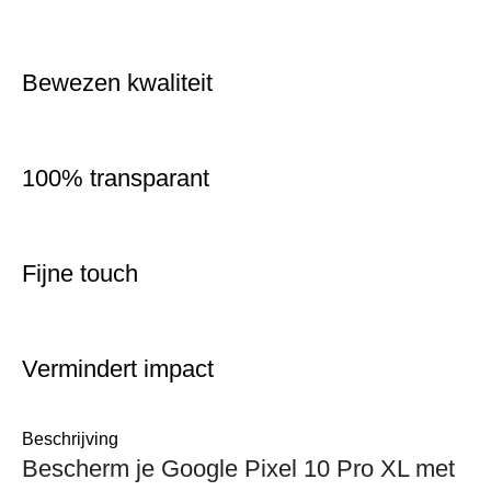
Bewezen kwaliteit
100% transparant
Fijne touch
Vermindert impact
Beschrijving
Bescherm je Google Pixel 10 Pro XL met