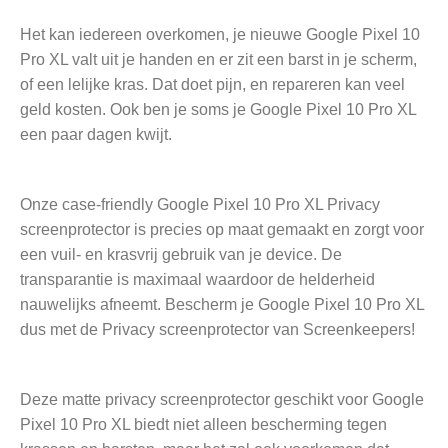
Het kan iedereen overkomen, je nieuwe Google Pixel 10
Pro XL valt uit je handen en er zit een barst in je scherm,
of een lelijke kras. Dat doet pijn, en repareren kan veel
geld kosten. Ook ben je soms je Google Pixel 10 Pro XL
een paar dagen kwijt.
Onze case-friendly Google Pixel 10 Pro XL Privacy
screenprotector is precies op maat gemaakt en zorgt voor
een vuil- en krasvrij gebruik van je device. De
transparantie is maximaal waardoor de helderheid
nauwelijks afneemt. Bescherm je Google Pixel 10 Pro XL
dus met de Privacy screenprotector van Screenkeepers!
Deze matte privacy screenprotector geschikt voor Google
Pixel 10 Pro XL biedt niet alleen bescherming tegen