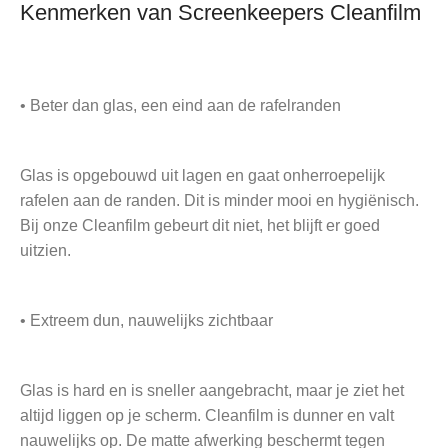
Kenmerken van Screenkeepers Cleanfilm
• Beter dan glas, een eind aan de rafelranden
Glas is opgebouwd uit lagen en gaat onherroepelijk
rafelen aan de randen. Dit is minder mooi en hygiënisch.
Bij onze Cleanfilm gebeurt dit niet, het blijft er goed
uitzien.
• Extreem dun, nauwelijks zichtbaar
Glas is hard en is sneller aangebracht, maar je ziet het
altijd liggen op je scherm. Cleanfilm is dunner en valt
nauwelijks op. De matte afwerking beschermt tegen