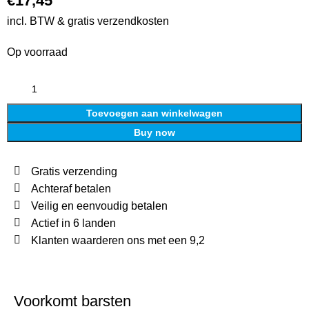
€
17,45
incl. BTW & gratis verzendkosten
Op voorraad
Toevoegen aan winkelwagen
Buy now
Gratis verzending
Achteraf betalen
Veilig en eenvoudig betalen
Actief in 6 landen
Klanten waarderen ons met een 9,2
Voorkomt barsten