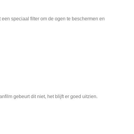
 een speciaal filter om de ogen te beschermen en
lm gebeurt dit niet, het blijft er goed uitzien.