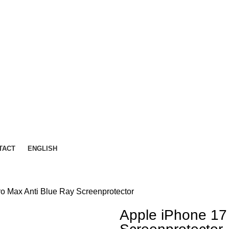
TACT
ENGLISH
o Max Anti Blue Ray Screenprotector
Apple iPhone 17