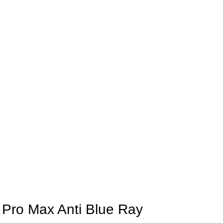
 Pro Max Anti Blue Ray