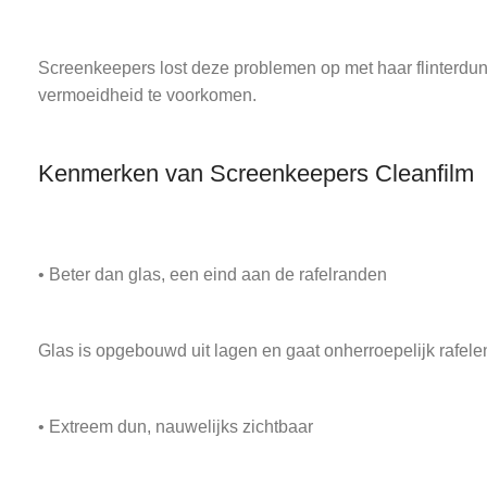
Screenkeepers lost deze problemen op met haar flinterdun
vermoeidheid te voorkomen.
Kenmerken van Screenkeepers Cleanfilm
• Beter dan glas, een eind aan de rafelranden
Glas is opgebouwd uit lagen en gaat onherroepelijk rafelen 
• Extreem dun, nauwelijks zichtbaar