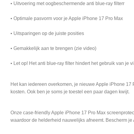
• Uitvoering met oogbeschermende anti blue-ray filterr
• Optimale pasvorm voor je Apple iPhone 17 Pro Max
• Uitsparingen op de juiste posities
• Gemakkelijk aan te brengen (zie video)
• Let op! Het anti blue-ray filter hindert het gebruik van je 
Het kan iedereen overkomen, je nieuwe Apple iPhone 17 Pro 
kosten. Ook ben je soms je toestel een paar dagen kwijt.
Onze case-friendly Apple iPhone 17 Pro Max screenprotecto
waardoor de helderheid nauwelijks afneemt. Bescherm je