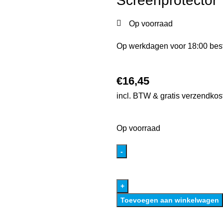
Screenprotector
Op voorraad
Op werkdagen voor 18:00 best
€
16,45
incl. BTW & gratis verzendkos
Op voorraad
Toevoegen aan winkelwagen