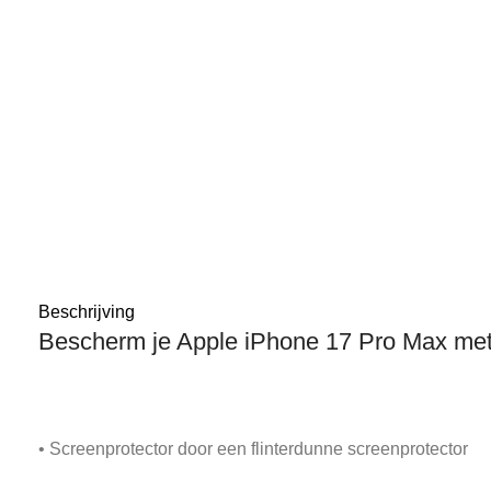
Beschrijving
Bescherm je Apple iPhone 17 Pro Max met
• Screenprotector door een flinterdunne screenprotector