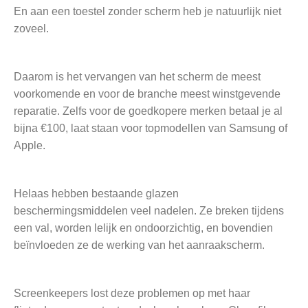
En aan een toestel zonder scherm heb je natuurlijk niet
zoveel.
Daarom is het vervangen van het scherm de meest
voorkomende en voor de branche meest winstgevende
reparatie. Zelfs voor de goedkopere merken betaal je al
bijna €100, laat staan voor topmodellen van Samsung of
Apple.
Helaas hebben bestaande glazen
beschermingsmiddelen veel nadelen. Ze breken tijdens
een val, worden lelijk en ondoorzichtig, en bovendien
beïnvloeden ze de werking van het aanraakscherm.
Screenkeepers lost deze problemen op met haar