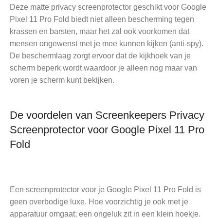
Deze matte privacy screenprotector geschikt voor Google
Pixel 11 Pro Fold biedt niet alleen bescherming tegen
krassen en barsten, maar het zal ook voorkomen dat
mensen ongewenst met je mee kunnen kijken (anti-spy).
De beschermlaag zorgt ervoor dat de kijkhoek van je
scherm beperk wordt waardoor je alleen nog maar van
voren je scherm kunt bekijken.
De voordelen van Screenkeepers Privacy
Screenprotector voor Google Pixel 11 Pro
Fold
Een screenprotector voor je Google Pixel 11 Pro Fold is
geen overbodige luxe. Hoe voorzichtig je ook met je
apparatuur omgaat; een ongeluk zit in een klein hoekje.