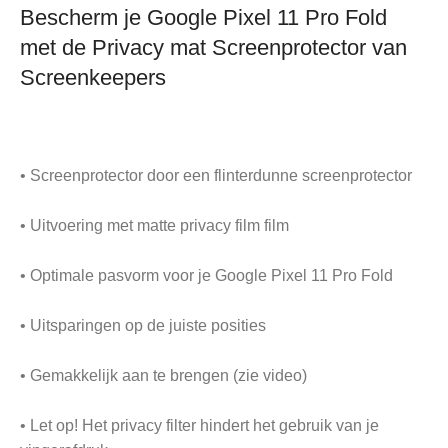
Bescherm je Google Pixel 11 Pro Fold
met de Privacy mat Screenprotector van
Screenkeepers
• Screenprotector door een flinterdunne screenprotector
• Uitvoering met matte privacy film film
• Optimale pasvorm voor je Google Pixel 11 Pro Fold
• Uitsparingen op de juiste posities
• Gemakkelijk aan te brengen (zie video)
• Let op! Het privacy filter hindert het gebruik van je