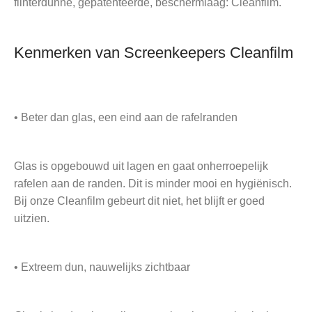
flinterdunne, gepatenteerde, beschermlaag: Cleanfilm.
Kenmerken van Screenkeepers Cleanfilm
• Beter dan glas, een eind aan de rafelranden
Glas is opgebouwd uit lagen en gaat onherroepelijk
rafelen aan de randen. Dit is minder mooi en hygiënisch.
Bij onze Cleanfilm gebeurt dit niet, het blijft er goed
uitzien.
• Extreem dun, nauwelijks zichtbaar