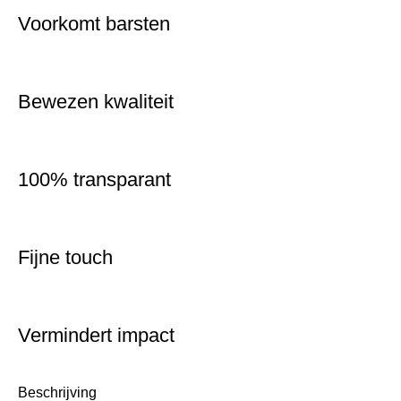
Voorkomt barsten
Bewezen kwaliteit
100% transparant
Fijne touch
Vermindert impact
Beschrijving