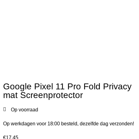
Google Pixel 11 Pro Fold Privacy
mat Screenprotector
Op voorraad
Op werkdagen voor 18:00 besteld, dezelfde dag verzonden!
€
17,45