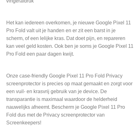
vingerafdruk
Het kan iedereen overkomen, je nieuwe Google Pixel 11
Pro Fold valt uit je handen en er zit een barst in je
scherm, of een lelijke kras. Dat doet pijn, en repareren
kan veel geld kosten. Ook ben je soms je Google Pixel 11
Pro Fold een paar dagen kwijt.
Onze case-friendly Google Pixel 11 Pro Fold Privacy
screenprotector is precies op maat gemaakt en zorgt voor
een vuil- en krasvrij gebruik van je device. De
transparantie is maximaal waardoor de helderheid
nauwelijks afneemt. Bescherm je Google Pixel 11 Pro
Fold dus met de Privacy screenprotector van
Screenkeepers!