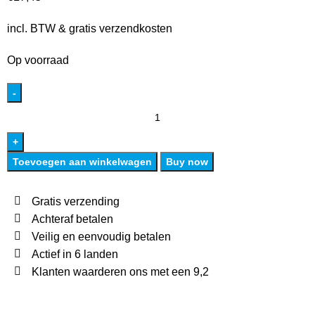
incl. BTW & gratis verzendkosten
Op voorraad
Toevoegen aan winkelwagen
Buy now
Gratis verzending
Achteraf betalen
Veilig en eenvoudig betalen
Actief in 6 landen
Klanten waarderen ons met een 9,2