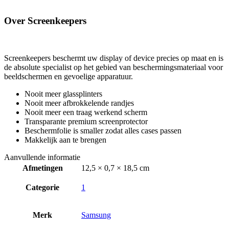
Over Screenkeepers
Screenkeepers beschermt uw display of device precies op maat en is
de absolute specialist op het gebied van beschermingsmateriaal voor
beeldschermen en gevoelige apparatuur.
Nooit meer glassplinters
Nooit meer afbrokkelende randjes
Nooit meer een traag werkend scherm
Transparante premium screenprotector
Beschermfolie is smaller zodat alles cases passen
Makkelijk aan te brengen
Aanvullende informatie
Afmetingen
12,5 × 0,7 × 18,5 cm
Categorie
1
Merk
Samsung