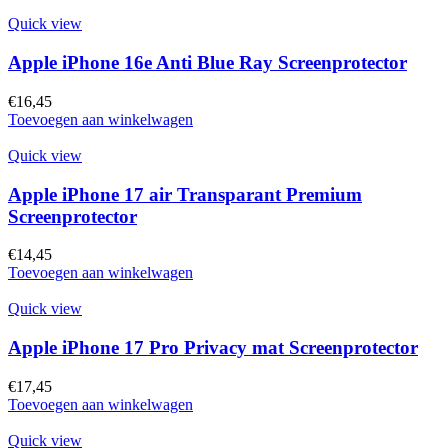
Quick view
Apple iPhone 16e Anti Blue Ray Screenprotector
€
16,45
Toevoegen aan winkelwagen
Quick view
Apple iPhone 17 air Transparant Premium
Screenprotector
€
14,45
Toevoegen aan winkelwagen
Quick view
Apple iPhone 17 Pro Privacy mat Screenprotector
€
17,45
Toevoegen aan winkelwagen
Quick view