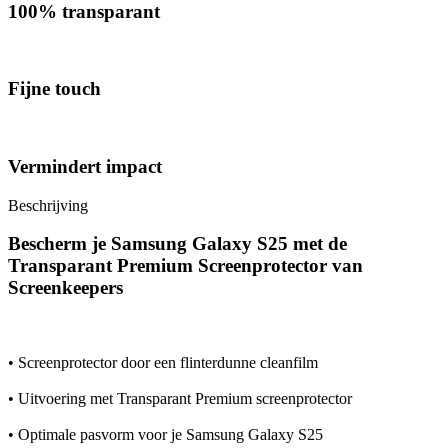
100% transparant
Fijne touch
Vermindert impact
Beschrijving
Bescherm je Samsung Galaxy S25 met de
Transparant Premium Screenprotector van
Screenkeepers
• Screenprotector door een flinterdunne cleanfilm
• Uitvoering met Transparant Premium screenprotector
• Optimale pasvorm voor je Samsung Galaxy S25