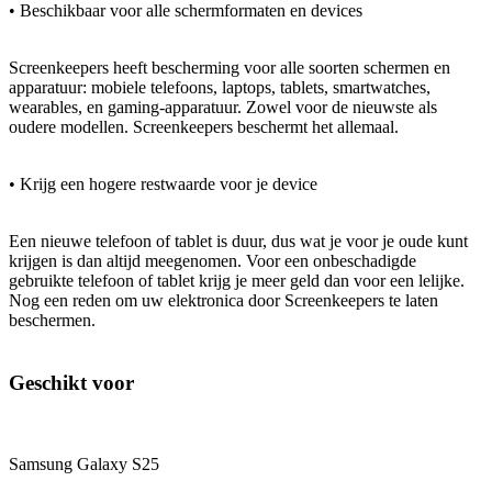
• Beschikbaar voor alle schermformaten en devices
Screenkeepers heeft bescherming voor alle soorten schermen en
apparatuur: mobiele telefoons, laptops, tablets, smartwatches,
wearables, en gaming-apparatuur. Zowel voor de nieuwste als
oudere modellen. Screenkeepers beschermt het allemaal.
• Krijg een hogere restwaarde voor je device
Een nieuwe telefoon of tablet is duur, dus wat je voor je oude kunt
krijgen is dan altijd meegenomen. Voor een onbeschadigde
gebruikte telefoon of tablet krijg je meer geld dan voor een lelijke.
Nog een reden om uw elektronica door Screenkeepers te laten
beschermen.
Geschikt voor
Samsung Galaxy S25