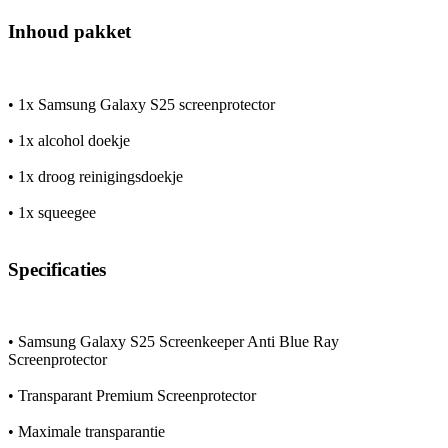
Inhoud pakket
• 1x Samsung Galaxy S25 screenprotector
• 1x alcohol doekje
• 1x droog reinigingsdoekje
• 1x squeegee
Specificaties
• Samsung Galaxy S25 Screenkeeper Anti Blue Ray
Screenprotector
• Transparant Premium Screenprotector
• Maximale transparantie