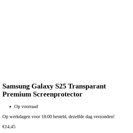
Samsung Galaxy S25 Transparant
Premium Screenprotector
Op voorraad
Op werkdagen voor 18:00 besteld, dezelfde dag verzonden!
€
14,45