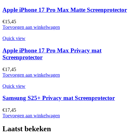
Apple iPhone 17 Pro Max Matte Screenprotector
€
15,45
Toevoegen aan winkelwagen
Quick view
Apple iPhone 17 Pro Max Privacy mat
Screenprotector
€
17,45
Toevoegen aan winkelwagen
Quick view
Samsung S25+ Privacy mat Screenprotector
€
17,45
Toevoegen aan winkelwagen
Laatst bekeken