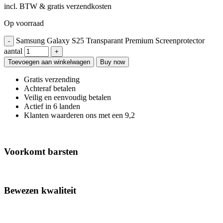
incl. BTW & gratis verzendkosten
Op voorraad
Samsung Galaxy S25 Transparant Premium Screenprotector
aantal
Toevoegen aan winkelwagen
Buy now
Gratis verzending
Achteraf betalen
Veilig en eenvoudig betalen
Actief in 6 landen
Klanten waarderen ons met een 9,2
Voorkomt barsten
Bewezen kwaliteit