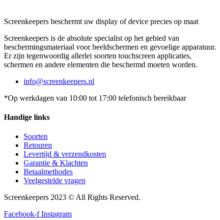
Screenkeepers beschermt uw display of device precies op maat
Screenkeepers is de absolute specialist op het gebied van
beschermingsmateriaal voor beeldschermen en gevoelige apparatuur.
Er zijn tegenwoordig allerlei soorten touchscreen applicaties,
schermen en andere elementen die beschermd moeten worden.
info@screenkeepers.nl
*Op werkdagen van 10:00 tot 17:00 telefonisch bereikbaar
Handige links
Soorten
Retouren
Levertijd & verzendkosten
Garantie & Klachten
Betaalmethodes
Veelgestelde vragen
Screenkeepers 2023 © All Rights Reserved.
Facebook-f
Instagram