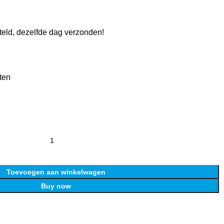
eld, dezelfde dag verzonden!
ten
Toevoegen aan winkelwagen
Buy now