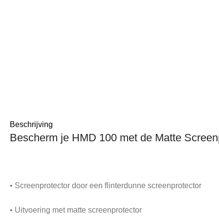
Beschrijving
Bescherm je HMD 100 met de Matte Screenp
• Screenprotector door een flinterdunne screenprotector
• Uitvoering met matte screenprotector