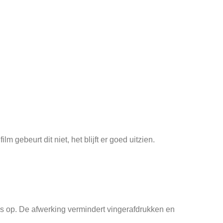
 gebeurt dit niet, het blijft er goed uitzien.
ijks op. De afwerking vermindert vingerafdrukken en