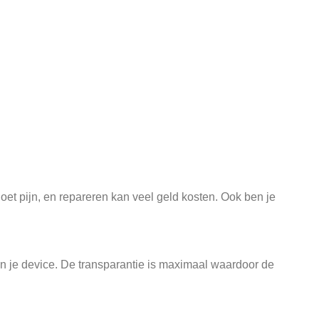
doet pijn, en repareren kan veel geld kosten. Ook ben je
an je device. De transparantie is maximaal waardoor de