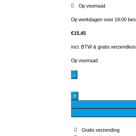
Op voorraad
Op werkdagen voor 18:00 best
€
15,45
incl. BTW & gratis verzendkos
Op voorraad
Gratis verzending