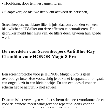
• Hoofdpijn, door te ingespannen turen,
• Slaaptekort, de blauwe lichtkleur activeert de hersenen,
Screenkeepers met blauwfilter is juist daarom voorzien van een
blauwlicht en UV-filter om deze effecten te neutraliseren. De
gebruiker merkt hier niets van, de filters doen gewoon hun goede
werk.
De voordelen van Screenkeepers Anti Blue-Ray
Cleanfilm voor HONOR Magic 8 Pro
Een screenprotector voor je HONOR Magic 8 Pro is geen
overbodige luxe. Hoe voorzichtig je ook met je apparatuur omgaat;
een ongeluk zit in een klein hoekje. En aan een toestel zonder
scherm heb je natuurlijk niet zoveel.
Daarom is het vervangen van het scherm de meest voorkomende en
voor de branche meest winstgevende reparatie. Zelfs voor de