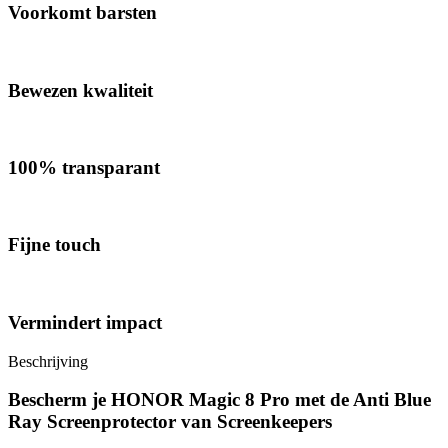
Voorkomt barsten
Bewezen kwaliteit
100% transparant
Fijne touch
Vermindert impact
Beschrijving
Bescherm je HONOR Magic 8 Pro met de Anti Blue
Ray Screenprotector van Screenkeepers