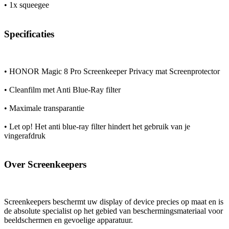
• 1x squeegee
Specificaties
• HONOR Magic 8 Pro Screenkeeper Privacy mat Screenprotector
• Cleanfilm met Anti Blue-Ray filter
• Maximale transparantie
• Let op! Het anti blue-ray filter hindert het gebruik van je
vingerafdruk
Over Screenkeepers
Screenkeepers beschermt uw display of device precies op maat en is
de absolute specialist op het gebied van beschermingsmateriaal voor
beeldschermen en gevoelige apparatuur.