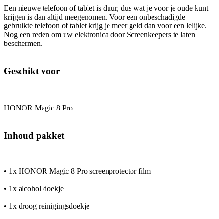
Een nieuwe telefoon of tablet is duur, dus wat je voor je oude kunt
krijgen is dan altijd meegenomen. Voor een onbeschadigde
gebruikte telefoon of tablet krijg je meer geld dan voor een lelijke.
Nog een reden om uw elektronica door Screenkeepers te laten
beschermen.
Geschikt voor
HONOR Magic 8 Pro
Inhoud pakket
• 1x HONOR Magic 8 Pro screenprotector film
• 1x alcohol doekje
• 1x droog reinigingsdoekje