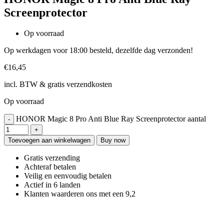
Screenprotector
Op voorraad
Op werkdagen voor 18:00 besteld, dezelfde dag verzonden!
€
16,45
incl. BTW & gratis verzendkosten
Op voorraad
HONOR Magic 8 Pro Anti Blue Ray Screenprotector aantal
Toevoegen aan winkelwagen
Buy now
Gratis verzending
Achteraf betalen
Veilig en eenvoudig betalen
Actief in 6 landen
Klanten waarderen ons met een 9,2