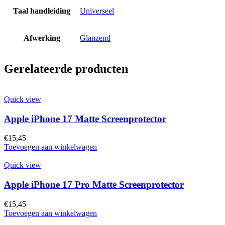
Taal handleiding
Universeel
Afwerking
Glanzend
Gerelateerde producten
Quick view
Apple iPhone 17 Matte Screenprotector
€
15,45
Toevoegen aan winkelwagen
Quick view
Apple iPhone 17 Pro Matte Screenprotector
€
15,45
Toevoegen aan winkelwagen