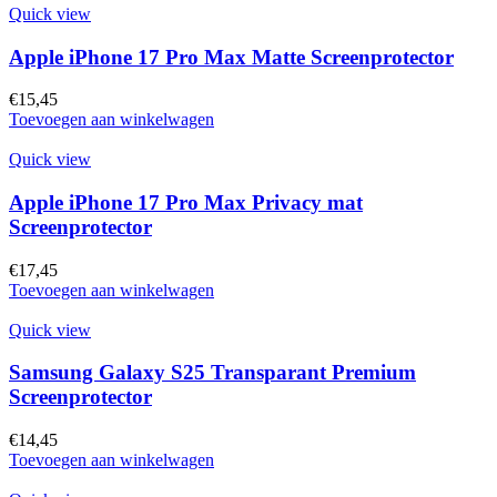
Quick view
Apple iPhone 17 Pro Max Matte Screenprotector
€
15,45
Toevoegen aan winkelwagen
Quick view
Apple iPhone 17 Pro Max Privacy mat
Screenprotector
€
17,45
Toevoegen aan winkelwagen
Quick view
Samsung Galaxy S25 Transparant Premium
Screenprotector
€
14,45
Toevoegen aan winkelwagen