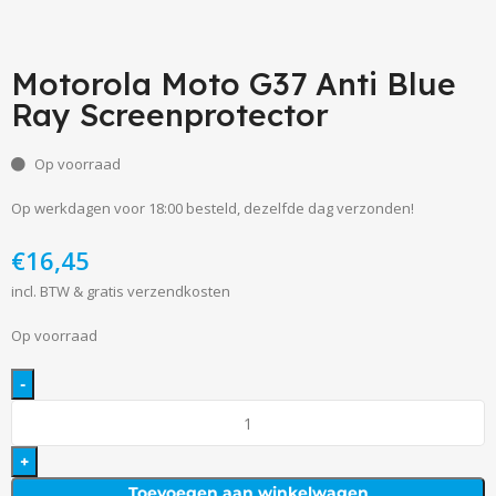
Motorola Moto G37 Anti Blue
Ray Screenprotector
Op voorraad
Op werkdagen voor 18:00 besteld, dezelfde dag verzonden!
€
incl. BTW & gratis verzendkosten
Op voorraad
Toevoegen aan winkelwagen