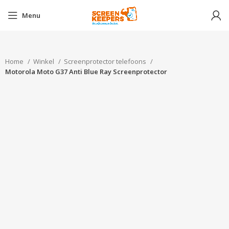
Menu
Home
Winkel
Screenprotector telefoons
Motorola Moto G37 Anti Blue Ray Screenprotector