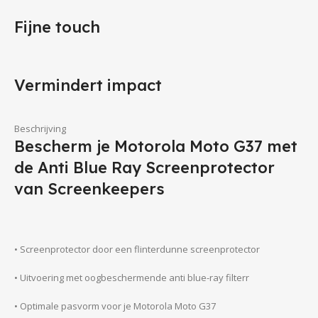
Fijne touch
Vermindert impact
Beschrijving
Bescherm je Motorola Moto G37 met
de Anti Blue Ray Screenprotector
van Screenkeepers
• Screenprotector door een flinterdunne screenprotector
• Uitvoering met oogbeschermende anti blue-ray filterr
• Optimale pasvorm voor je Motorola Moto G37