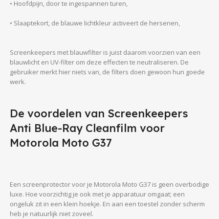
• Hoofdpijn, door te ingespannen turen,
• Slaaptekort, de blauwe lichtkleur activeert de hersenen,
Screenkeepers met blauwfilter is juist daarom voorzien van een
blauwlicht en UV-filter om deze effecten te neutraliseren. De
gebruiker merkt hier niets van, de filters doen gewoon hun goede
werk.
De voordelen van Screenkeepers
Anti Blue-Ray Cleanfilm voor
Motorola Moto G37
Een screenprotector voor je Motorola Moto G37 is geen overbodige
luxe. Hoe voorzichtig je ook met je apparatuur omgaat; een
ongeluk zit in een klein hoekje. En aan een toestel zonder scherm
heb je natuurlijk niet zoveel.