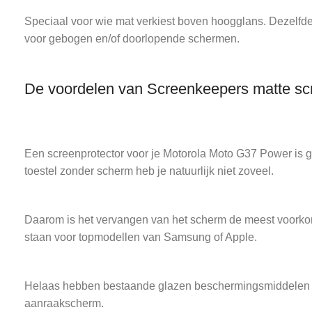
Speciaal voor wie mat verkiest boven hoogglans. Dezelfde 
voor gebogen en/of doorlopende schermen.
De voordelen van Screenkeepers matte sc
Een screenprotector voor je Motorola Moto G37 Power is ge
toestel zonder scherm heb je natuurlijk niet zoveel.
Daarom is het vervangen van het scherm de meest voorkom
staan voor topmodellen van Samsung of Apple.
Helaas hebben bestaande glazen beschermingsmiddelen vee
aanraakscherm.