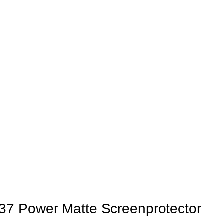
37 Power Matte Screenprotector