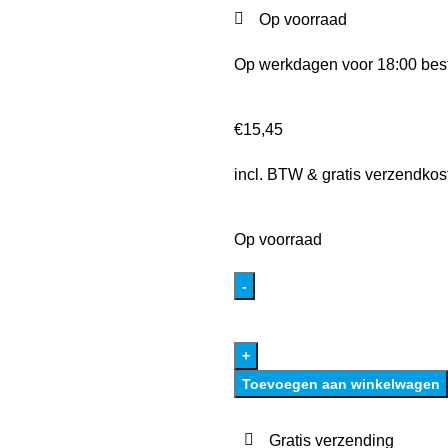
Op voorraad
Op werkdagen voor 18:00 best
€
15,45
incl. BTW & gratis verzendkos
Op voorraad
Toevoegen aan winkelwagen
Gratis verzending