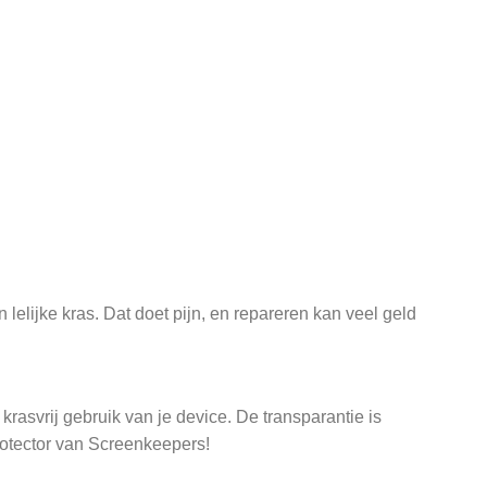
lelijke kras. Dat doet pijn, en repareren kan veel geld
rasvrij gebruik van je device. De transparantie is
otector van Screenkeepers!