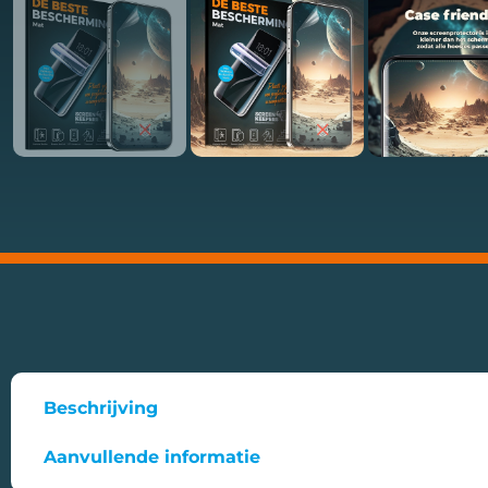
Beschrijving
Aanvullende informatie