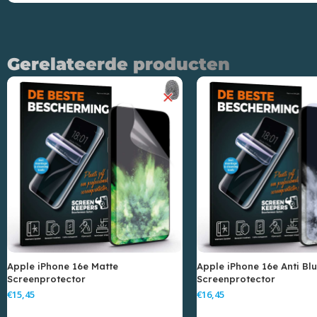
Gerelateerde producten
Apple iPhone 16e Matte
Apple iPhone 16e Anti Bl
Screenprotector
Screenprotector
€
€