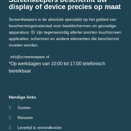
display of device precies op maat
Screenkeepers is de absolute specialist op het gebied van
beschermingsmateriaal voor beeldschermen en gevoelige
apparatuur. Er zijn tegenwoordig allerlei soorten touchscreen
applicaties, schermen en andere elementen die beschermd
moeten worden.
info@screenkeepers.nl
*Op werkdagen van 10:00 tot 17:00 telefonisch
bereikbaar
Handige links
Soorten
Retouren
Levertijd & verzendkosten