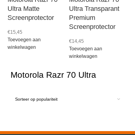
Ultra Matte
Ultra Transparant
Screenprotector
Premium
Screenprotector
€
15,45
Toevoegen aan
€
14,45
winkelwagen
Toevoegen aan
winkelwagen
Motorola Razr 70 Ultra