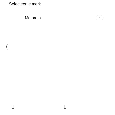
Selecteer je merk
Motorola
4