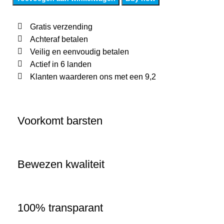
Gratis verzending
Achteraf betalen
Veilig en eenvoudig betalen
Actief in 6 landen
Klanten waarderen ons met een 9,2
Voorkomt barsten
Bewezen kwaliteit
100% transparant