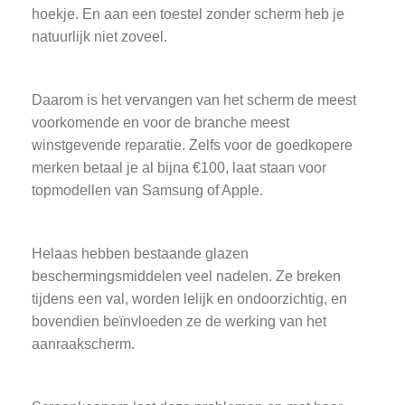
hoekje. En aan een toestel zonder scherm heb je
natuurlijk niet zoveel.
Daarom is het vervangen van het scherm de meest
voorkomende en voor de branche meest
winstgevende reparatie. Zelfs voor de goedkopere
merken betaal je al bijna €100, laat staan voor
topmodellen van Samsung of Apple.
Helaas hebben bestaande glazen
beschermingsmiddelen veel nadelen. Ze breken
tijdens een val, worden lelijk en ondoorzichtig, en
bovendien beïnvloeden ze de werking van het
aanraakscherm.