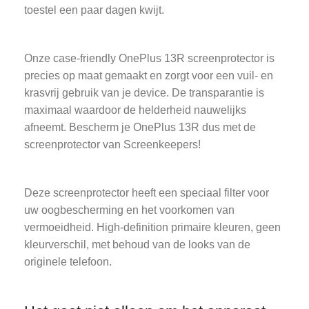
toestel een paar dagen kwijt.
Onze case-friendly OnePlus 13R screenprotector is
precies op maat gemaakt en zorgt voor een vuil- en
krasvrij gebruik van je device. De transparantie is
maximaal waardoor de helderheid nauwelijks
afneemt. Bescherm je OnePlus 13R dus met de
screenprotector van Screenkeepers!
Deze screenprotector heeft een speciaal filter voor
uw oogbescherming en het voorkomen van
vermoeidheid. High-definition primaire kleuren, geen
kleurverschil, met behoud van de looks van de
originele telefoon.