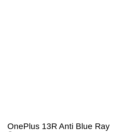
OnePlus 13R Anti Blue Ray