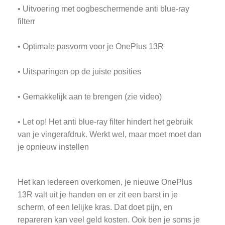
• Uitvoering met oogbeschermende anti blue-ray
filterr
• Optimale pasvorm voor je OnePlus 13R
• Uitsparingen op de juiste posities
• Gemakkelijk aan te brengen (zie video)
• Let op! Het anti blue-ray filter hindert het gebruik
van je vingerafdruk. Werkt wel, maar moet moet dan
je opnieuw instellen
Het kan iedereen overkomen, je nieuwe OnePlus
13R valt uit je handen en er zit een barst in je
scherm, of een lelijke kras. Dat doet pijn, en
repareren kan veel geld kosten. Ook ben je soms je