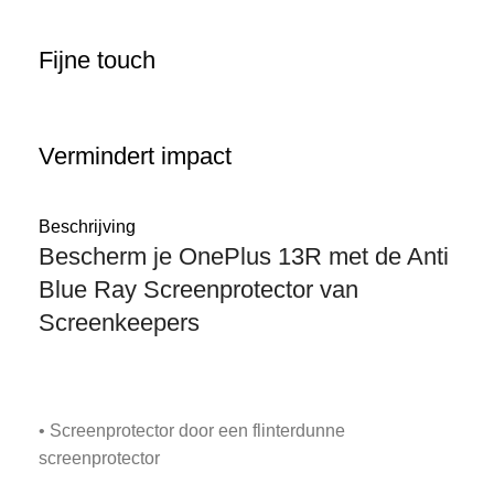
Fijne touch
Vermindert impact
Beschrijving
Bescherm je OnePlus 13R met de Anti
Blue Ray Screenprotector van
Screenkeepers
• Screenprotector door een flinterdunne
screenprotector