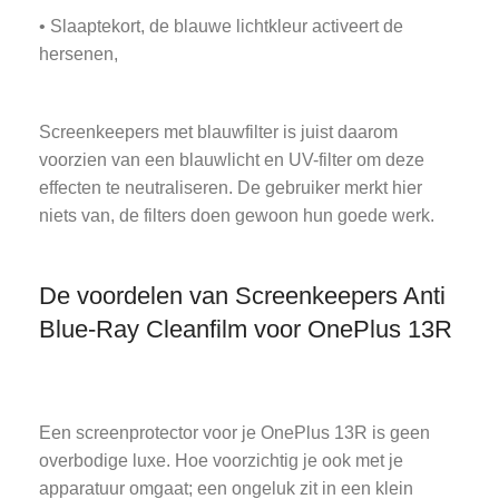
• Slaaptekort, de blauwe lichtkleur activeert de
hersenen,
Screenkeepers met blauwfilter is juist daarom
voorzien van een blauwlicht en UV-filter om deze
effecten te neutraliseren. De gebruiker merkt hier
niets van, de filters doen gewoon hun goede werk.
De voordelen van Screenkeepers Anti
Blue-Ray Cleanfilm voor OnePlus 13R
Een screenprotector voor je OnePlus 13R is geen
overbodige luxe. Hoe voorzichtig je ook met je
apparatuur omgaat; een ongeluk zit in een klein