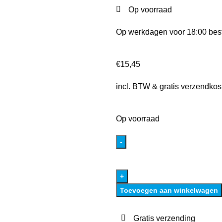
Op voorraad
Op werkdagen voor 18:00 best
€
15,45
incl. BTW & gratis verzendkos
Op voorraad
Toevoegen aan winkelwagen
Gratis verzending