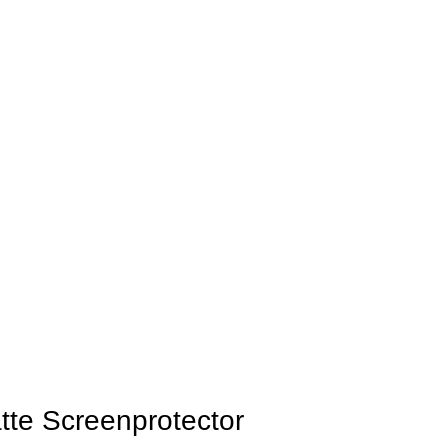
te Screenprotector