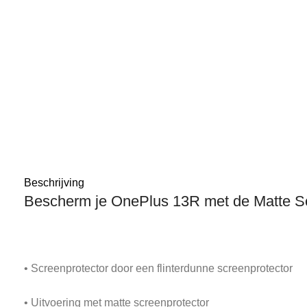
Beschrijving
Bescherm je OnePlus 13R met de Matte S
• Screenprotector door een flinterdunne screenprotector
• Uitvoering met matte screenprotector