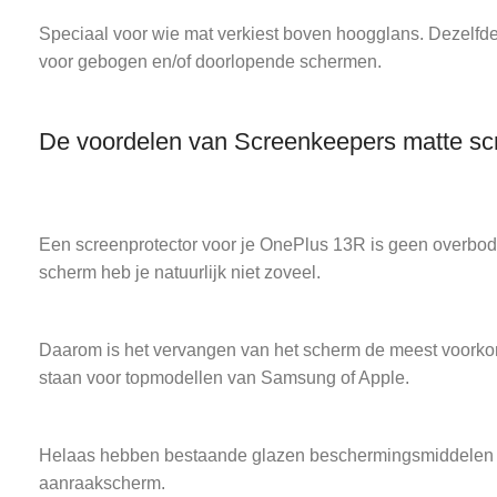
Speciaal voor wie mat verkiest boven hoogglans. Dezelfde 
voor gebogen en/of doorlopende schermen.
De voordelen van Screenkeepers matte sc
Een screenprotector voor je OnePlus 13R is geen overbodig
scherm heb je natuurlijk niet zoveel.
Daarom is het vervangen van het scherm de meest voorkom
staan voor topmodellen van Samsung of Apple.
Helaas hebben bestaande glazen beschermingsmiddelen vee
aanraakscherm.