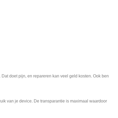
. Dat doet pijn, en repareren kan veel geld kosten. Ook ben
ruik van je device. De transparantie is maximaal waardoor