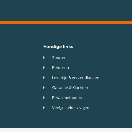
Handige links
Soorten
Retouren
Levertijd & verzendkosten
Garantie & Klachten
Betaalmethodes
Veelgestelde vragen