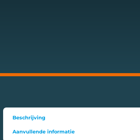
Beschrijving
Aanvullende informatie