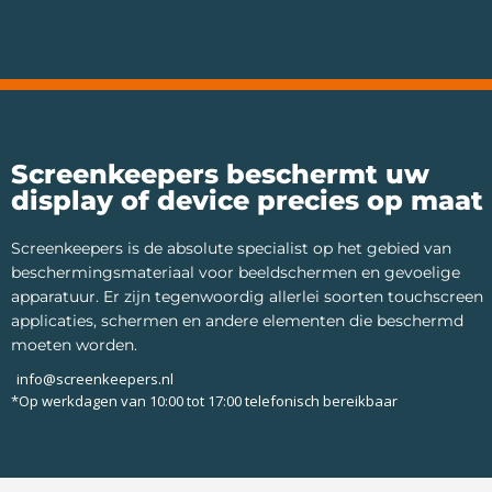
Screenkeepers beschermt uw
display of device precies op maat
Screenkeepers is de absolute specialist op het gebied van
beschermingsmateriaal voor beeldschermen en gevoelige
apparatuur. Er zijn tegenwoordig allerlei soorten touchscreen
applicaties, schermen en andere elementen die beschermd
moeten worden.
info@screenkeepers.nl
*Op werkdagen van 10:00 tot 17:00 telefonisch bereikbaar