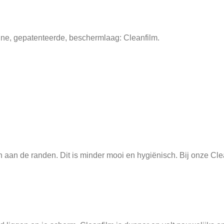
nne, gepatenteerde, beschermlaag: Cleanfilm.
aan de randen. Dit is minder mooi en hygiënisch. Bij onze Cleanfi