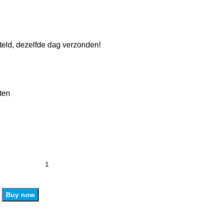
eld, dezelfde dag verzonden!
ten
Buy now