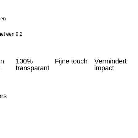
len
et een 9,2
en
100%
Fijne touch
Vermindert
t
transparant
impact
ers