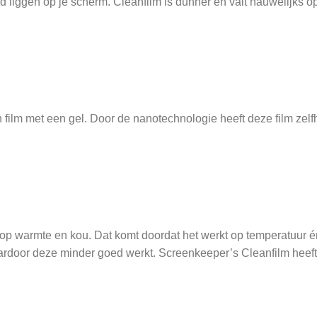
ltijd liggen op je scherm. Cleanfilm is dunner en valt nauwelijk
film met een gel. Door de nanotechnologie heeft deze film zelf
k op warmte en kou. Dat komt doordat het werkt op temperatuur é
aardoor deze minder goed werkt. Screenkeeper’s Cleanfilm heeft 