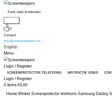
Search
Contact
info@screenkeepers.nl
English
Menu
Login / Register
SCREENPROTECTOR TELEFOONS
INSTRUCTIE VIDEO
CON
Login / Register
0
items
€
0,00
Home
Winkel
Screenprotector telefoons
Samsung Galaxy S2