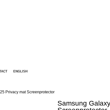
TACT
ENGLISH
5 Privacy mat Screenprotector
Samsung Galaxy