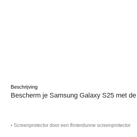
Beschrijving
Bescherm je Samsung Galaxy S25 met de 
• Screenprotector door een flinterdunne screenprotector