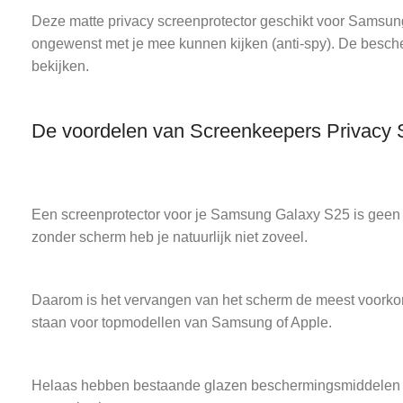
Deze matte privacy screenprotector geschikt voor Samsun
ongewenst met je mee kunnen kijken (anti-spy). De besche
bekijken.
De voordelen van Screenkeepers Privacy 
Een screenprotector voor je Samsung Galaxy S25 is geen ov
zonder scherm heb je natuurlijk niet zoveel.
Daarom is het vervangen van het scherm de meest voorkom
staan voor topmodellen van Samsung of Apple.
Helaas hebben bestaande glazen beschermingsmiddelen vee