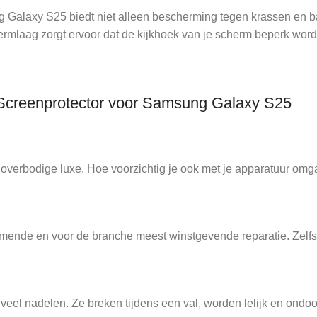
g Galaxy S25 biedt niet alleen bescherming tegen krassen en 
rmlaag zorgt ervoor dat de kijkhoek van je scherm beperk word
Screenprotector voor Samsung Galaxy S25
erbodige luxe. Hoe voorzichtig je ook met je apparatuur omgaa
ende en voor de branche meest winstgevende reparatie. Zelfs v
l nadelen. Ze breken tijdens een val, worden lelijk en ondoor