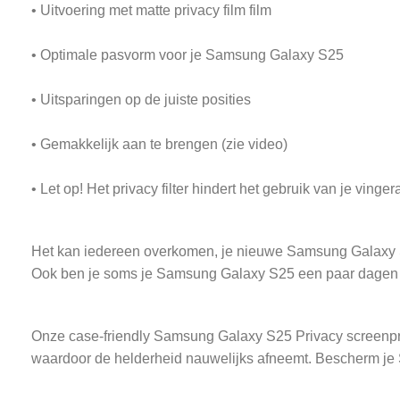
• Uitvoering met matte privacy film film
• Optimale pasvorm voor je Samsung Galaxy S25
• Uitsparingen op de juiste posities
• Gemakkelijk aan te brengen (zie video)
• Let op! Het privacy filter hindert het gebruik van je vinger
Het kan iedereen overkomen, je nieuwe Samsung Galaxy S25 v
Ook ben je soms je Samsung Galaxy S25 een paar dagen k
Onze case-friendly Samsung Galaxy S25 Privacy screenprote
waardoor de helderheid nauwelijks afneemt. Bescherm je