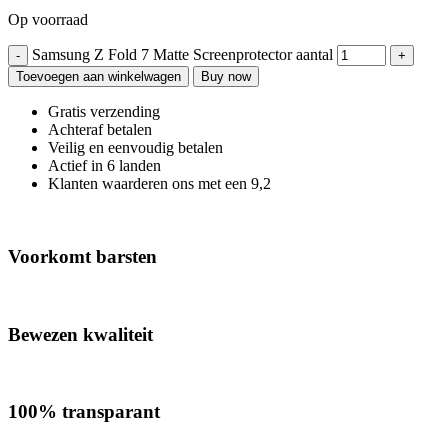
Op voorraad
Samsung Z Fold 7 Matte Screenprotector aantal
Toevoegen aan winkelwagen
Buy now
Gratis verzending
Achteraf betalen
Veilig en eenvoudig betalen
Actief in 6 landen
Klanten waarderen ons met een 9,2
Voorkomt barsten
Bewezen kwaliteit
100% transparant