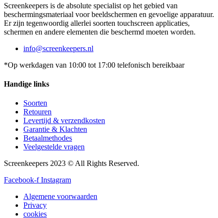
Screenkeepers is de absolute specialist op het gebied van
beschermingsmateriaal voor beeldschermen en gevoelige apparatuur.
Er zijn tegenwoordig allerlei soorten touchscreen applicaties,
schermen en andere elementen die beschermd moeten worden.
info@screenkeepers.nl
*Op werkdagen van 10:00 tot 17:00 telefonisch bereikbaar
Handige links
Soorten
Retouren
Levertijd & verzendkosten
Garantie & Klachten
Betaalmethodes
Veelgestelde vragen
Screenkeepers 2023 © All Rights Reserved.
Facebook-f
Instagram
Algemene voorwaarden
Privacy
cookies