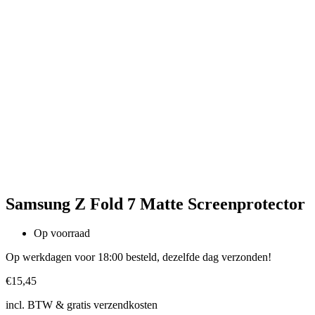
Samsung Z Fold 7 Matte Screenprotector
Op voorraad
Op werkdagen voor 18:00 besteld, dezelfde dag verzonden!
€
15,45
incl. BTW & gratis verzendkosten