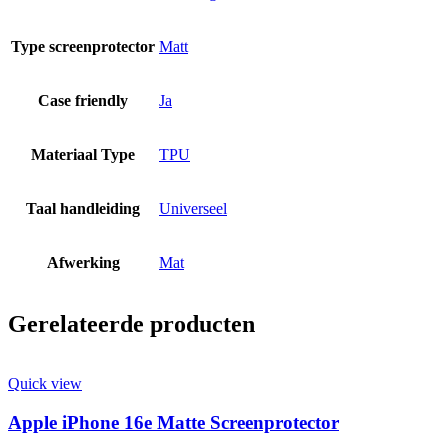
Type screenprotector
Matt
Case friendly
Ja
Materiaal Type
TPU
Taal handleiding
Universeel
Afwerking
Mat
Gerelateerde producten
Quick view
Apple iPhone 16e Matte Screenprotector