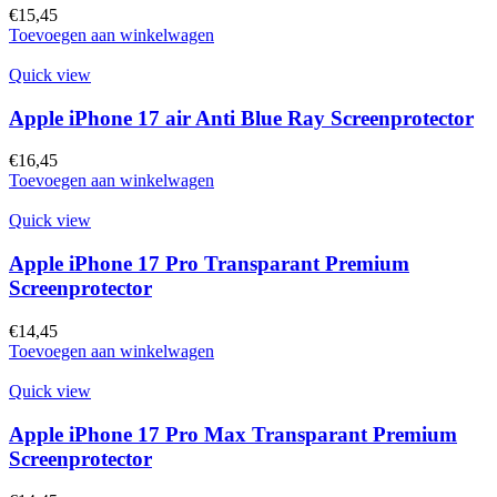
€
15,45
Toevoegen aan winkelwagen
Quick view
Apple iPhone 17 air Anti Blue Ray Screenprotector
€
16,45
Toevoegen aan winkelwagen
Quick view
Apple iPhone 17 Pro Transparant Premium
Screenprotector
€
14,45
Toevoegen aan winkelwagen
Quick view
Apple iPhone 17 Pro Max Transparant Premium
Screenprotector