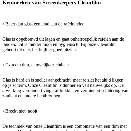
Kenmerken van Screenkeepers Cleanfilm
• Beter dan glas, een eind aan de rafelranden
Glas is opgebouwd uit lagen en gaat onherroepelijk rafelen aan de
randen. Dit is minder mooi en hygiënisch. Bij onze Cleanfilm
gebeurt dit niet, het blijft er goed uitzien.
• Extreem dun, nauwelijks zichtbaar
Glas is hard en is sneller aangebracht, maar je ziet het altijd liggen
op je scherm. Onze Cleanfilm is dunner en valt nauwelijks op. De
afwerking vermindert vingerafdrukken en vermindert schittering van
zonlicht en andere lichtbronnen.
• Breekt niet, nooit
De techniek van onze Cleanfilm is een combinatie van een film met