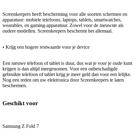
Screenkeepers heeft bescherming voor alle soorten schermen en
apparatuur: mobiele telefoons, laptops, tablets, smartwatches,
wearables, en gaming-apparatuur. Zowel voor de nieuwste als
oudere modellen. Screenkeepers beschermt het allemaal.
• Krijg een hogere restwaarde voor je device
Een nieuwe telefoon of tablet is duur, dus wat je voor je oude kunt
krijgen is dan altijd meegenomen. Voor een onbeschadigde
gebruikte telefoon of tablet krijg je meer geld dan voor een lelijke.
Nog een reden om uw elektronica door Screenkeepers te laten
beschermen.
Geschikt voor
Samsung Z Fold 7