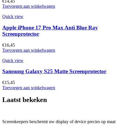
€
14,45
Toevoegen aan winkelwagen
Quick view
Apple iPhone 17 Pro Max Anti Blue Ray
Screenprotector
€
16,45
Toevoegen aan winkelwagen
Quick view
Samsung Galaxy S25 Matte Screenprotector
€
15,45
Toevoegen aan winkelwagen
Laatst bekeken
Screenkeepers beschermt uw display of device precies op maat