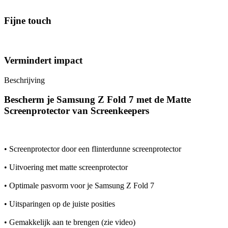
Fijne touch
Vermindert impact
Beschrijving
Bescherm je Samsung Z Fold 7 met de Matte
Screenprotector van Screenkeepers
• Screenprotector door een flinterdunne screenprotector
• Uitvoering met matte screenprotector
• Optimale pasvorm voor je Samsung Z Fold 7
• Uitsparingen op de juiste posities
• Gemakkelijk aan te brengen (zie video)