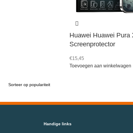
Huawei Huawei Pura 
Screenprotector
€
15,45
Toevoegen aan winkelwagen
Handige links