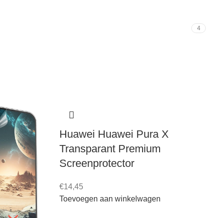
4
Huawei Huawei Pura X
Transparant Premium
Screenprotector
€
14,45
Toevoegen aan winkelwagen