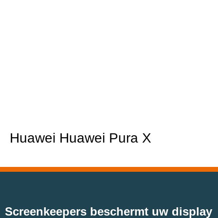
Huawei Huawei Pura X
Screenkeepers beschermt uw display