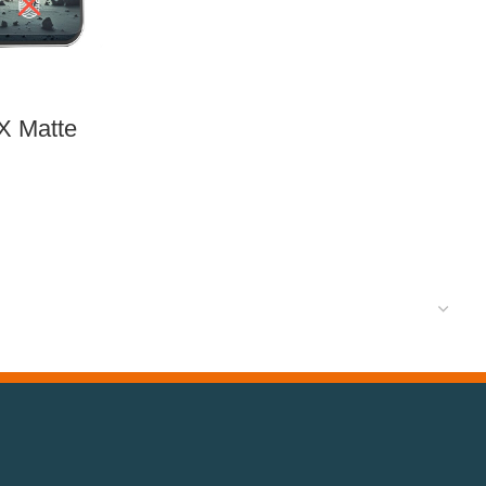
X Matte