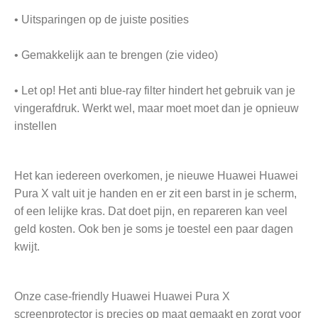
• Uitsparingen op de juiste posities
• Gemakkelijk aan te brengen (zie video)
• Let op! Het anti blue-ray filter hindert het gebruik van je
vingerafdruk. Werkt wel, maar moet moet dan je opnieuw
instellen
Het kan iedereen overkomen, je nieuwe Huawei Huawei
Pura X valt uit je handen en er zit een barst in je scherm,
of een lelijke kras. Dat doet pijn, en repareren kan veel
geld kosten. Ook ben je soms je toestel een paar dagen
kwijt.
Onze case-friendly Huawei Huawei Pura X
screenprotector is precies op maat gemaakt en zorgt voor