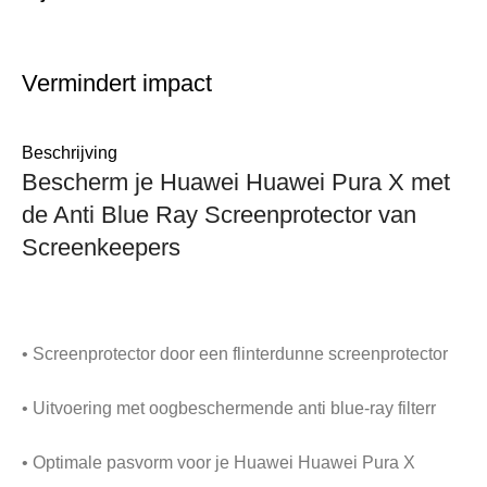
Vermindert impact
Beschrijving
Bescherm je Huawei Huawei Pura X met
de Anti Blue Ray Screenprotector van
Screenkeepers
• Screenprotector door een flinterdunne screenprotector
• Uitvoering met oogbeschermende anti blue-ray filterr
• Optimale pasvorm voor je Huawei Huawei Pura X