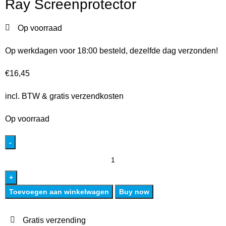
Ray Screenprotector
Op voorraad
Op werkdagen voor 18:00 besteld, dezelfde dag verzonden!
€
16,45
incl. BTW & gratis verzendkosten
Op voorraad
Toevoegen aan winkelwagen
Buy now
Gratis verzending