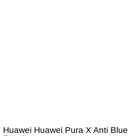
Huawei Huawei Pura X Anti Blue