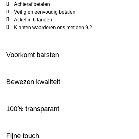
Achteraf betalen
Veilig en eenvoudig betalen
Actief in 6 landen
Klanten waarderen ons met een 9,2
Voorkomt barsten
Bewezen kwaliteit
100% transparant
Fijne touch