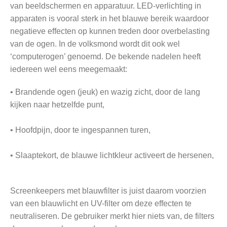
van beeldschermen en apparatuur. LED-verlichting in
apparaten is vooral sterk in het blauwe bereik waardoor
negatieve effecten op kunnen treden door overbelasting
van de ogen. In de volksmond wordt dit ook wel
‘computerogen’ genoemd. De bekende nadelen heeft
iedereen wel eens meegemaakt:
• Brandende ogen (jeuk) en wazig zicht, door de lang
kijken naar hetzelfde punt,
• Hoofdpijn, door te ingespannen turen,
• Slaaptekort, de blauwe lichtkleur activeert de hersenen,
Screenkeepers met blauwfilter is juist daarom voorzien
van een blauwlicht en UV-filter om deze effecten te
neutraliseren. De gebruiker merkt hier niets van, de filters