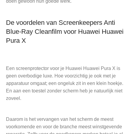
doen gewoon hun goede werk.
De voordelen van Screenkeepers Anti
Blue-Ray Cleanfilm voor Huawei Huawei
Pura X
Een screenprotector voor je Huawei Huawei Pura X is
geen overbodige luxe. Hoe voorzichtig je ook met je
apparatuur omgaat; een ongeluk zit in een klein hoekje.
En aan een toestel zonder scherm heb je natuurlijk niet
zoveel.
Daarom is het vervangen van het scherm de meest
voorkomende en voor de branche meest winstgevende