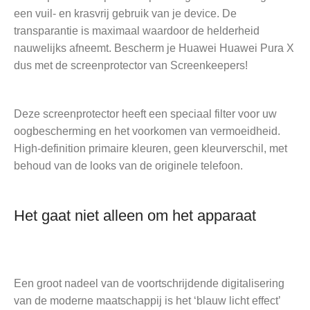
een vuil- en krasvrij gebruik van je device. De
transparantie is maximaal waardoor de helderheid
nauwelijks afneemt. Bescherm je Huawei Huawei Pura X
dus met de screenprotector van Screenkeepers!
Deze screenprotector heeft een speciaal filter voor uw
oogbescherming en het voorkomen van vermoeidheid.
High-definition primaire kleuren, geen kleurverschil, met
behoud van de looks van de originele telefoon.
Het gaat niet alleen om het apparaat
Een groot nadeel van de voortschrijdende digitalisering
van de moderne maatschappij is het ‘blauw licht effect’