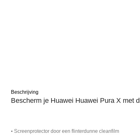
Beschrijving
Bescherm je Huawei Huawei Pura X met d
• Screenprotector door een flinterdunne cleanfilm