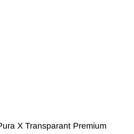
ura X Transparant Premium