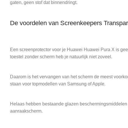
gaten, geen stof dat binnendringt.
De voordelen van Screenkeepers Transpar
Een screenprotector voor je Huawei Huawei Pura X is geen
toestel zonder scherm heb je natuurlijk niet zoveel.
Daarom is het vervangen van het scherm de meest voorkom
staan voor topmodellen van Samsung of Apple.
Helaas hebben bestaande glazen beschermingsmiddelen vee
aanraakscherm.