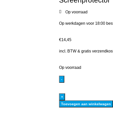
Screenprotector
Op voorraad
Op werkdagen voor 18:00 best
€
14,45
incl. BTW & gratis verzendkos
Op voorraad
Toevoegen aan winkelwagen