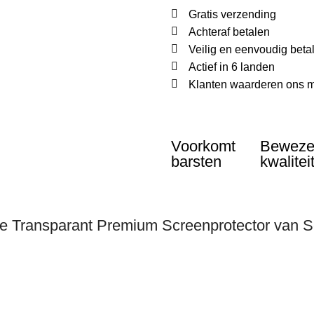
Gratis verzending
Achteraf betalen
Veilig en eenvoudig beta
Actief in 6 landen
Klanten waarderen ons m
Voorkomt
Bewez
barsten
kwalitei
e Transparant Premium Screenprotector van 