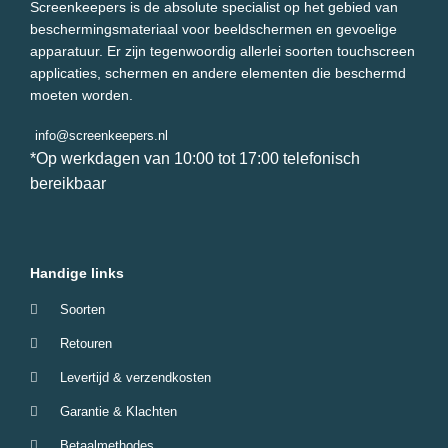
Screenkeepers is de absolute specialist op het gebied van
beschermingsmateriaal voor beeldschermen en gevoelige
apparatuur. Er zijn tegenwoordig allerlei soorten touchscreen
applicaties, schermen en andere elementen die beschermd
moeten worden.
info@screenkeepers.nl
*Op werkdagen van 10:00 tot 17:00 telefonisch
bereikbaar
Handige links
Soorten
Retouren
Levertijd & verzendkosten
Garantie & Klachten
Betaalmethodes