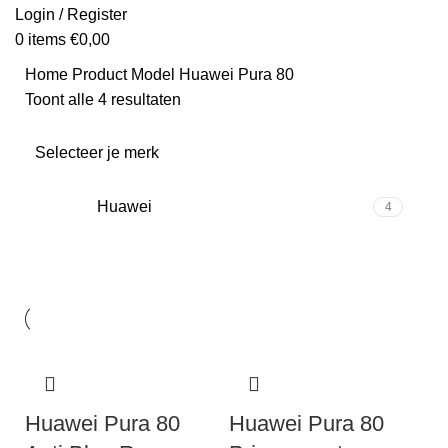
Login / Register
0
items
€
0,00
Home
Product Model
Huawei Pura 80
Toont alle 4 resultaten
Selecteer je merk
Huawei
4
Huawei Pura 80
Huawei Pura 80