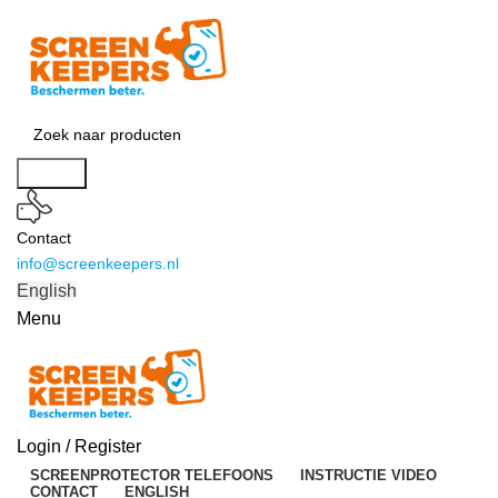
Search
Contact
info@screenkeepers.nl
English
Menu
Login / Register
SCREENPROTECTOR TELEFOONS
INSTRUCTIE VIDEO
CONTACT
ENGLISH