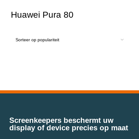
Huawei Pura 80
Screenkeepers beschermt uw
display of device precies op maat