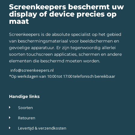
Screenkeepers beschermt uw
display of device precies op
maat
Screenkeepers is de absolute specialist op het gebied
van beschermingsmateriaal voor beeldschermen en
gevoelige apparatuur. Er zijn tegenwoordig allerlei
soorten touchscreen applicaties, schermen en andere
elementen die beschermd moeten worden.
info@screenkeepers.nl
*Op werkdagen van 10:00 tot 17:00 telefonisch bereikbaar
Handige links
Soorten
Retouren
Levertijd & verzendkosten