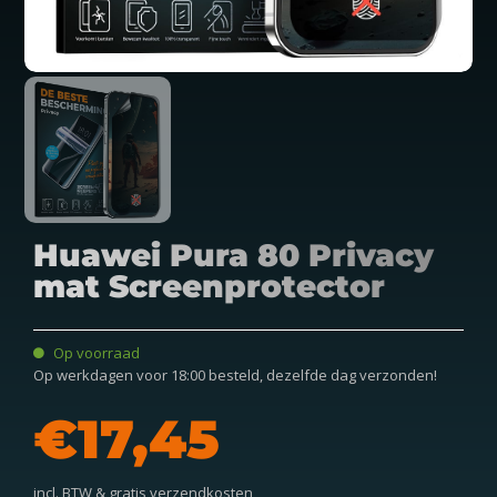
Huawei Pura 80 Privacy
mat Screenprotector
Op voorraad
Op werkdagen voor 18:00 besteld, dezelfde dag verzonden!
€
incl. BTW & gratis verzendkosten