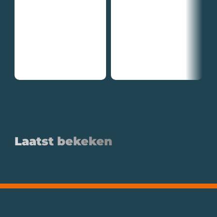
Laatst bekeken