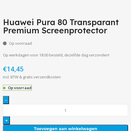
Huawei Pura 80 Transparant
Premium Screenprotector
Op voorraad
Op werkdagen voor 18:00 besteld, dezelfde dag verzonden!
€
incl. BTW & gratis verzendkosten
Op voorraad
Toevoegen aan winkelwagen