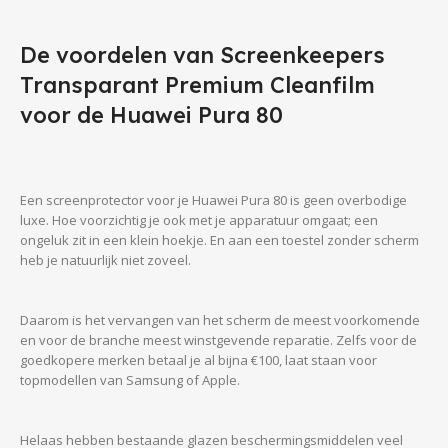
De voordelen van Screenkeepers
Transparant Premium Cleanfilm
voor de Huawei Pura 80
Een screenprotector voor je Huawei Pura 80 is geen overbodige
luxe. Hoe voorzichtig je ook met je apparatuur omgaat; een
ongeluk zit in een klein hoekje. En aan een toestel zonder scherm
heb je natuurlijk niet zoveel.
Daarom is het vervangen van het scherm de meest voorkomende
en voor de branche meest winstgevende reparatie. Zelfs voor de
goedkopere merken betaal je al bijna €100, laat staan voor
topmodellen van Samsung of Apple.
Helaas hebben bestaande glazen beschermingsmiddelen veel