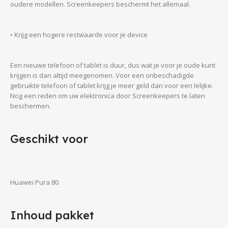
oudere modellen. Screenkeepers beschermt het allemaal.
• Krijg een hogere restwaarde voor je device
Een nieuwe telefoon of tablet is duur, dus wat je voor je oude kunt
krijgen is dan altijd meegenomen. Voor een onbeschadigde
gebruikte telefoon of tablet krijg je meer geld dan voor een lelijke.
Nog een reden om uw elektronica door Screenkeepers te laten
beschermen.
Geschikt voor
Huawei Pura 80
Inhoud pakket