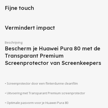
Fijne touch
Vermindert impact
Beschrijving
Bescherm je Huawei Pura 80 met de
Transparant Premium
Screenprotector van Screenkeepers
• Screenprotector door een flinterdunne cleanfilm
• Uitvoering met Transparant Premium screenprotector
• Optimale pasvorm voor je Huawei Pura 80