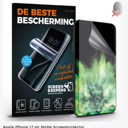
Apple iPhone 17 air Matte Screenprotector