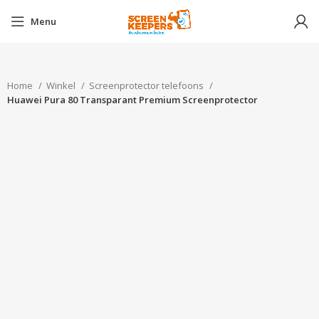
Menu
Home
Winkel
Screenprotector telefoons
Huawei Pura 80 Transparant Premium Screenprotector