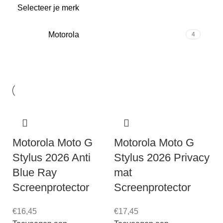
Selecteer je merk
Motorola
4
Motorola Moto G
Motorola Moto G
Stylus 2026 Anti
Stylus 2026 Privacy
Blue Ray
mat
Screenprotector
Screenprotector
€
16,45
€
17,45