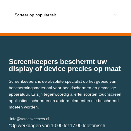
Screenkeepers beschermt uw
display of device precies op maat
Screenkeepers is de absolute specialist op het gebied van
beschermingsmateriaal voor beeldschermen en gevoelige
apparatuur. Er zijn tegenwoordig allerlei soorten touchscreen
applicaties, schermen en andere elementen die beschermd
moeten worden.
info@screenkeepers.nl
*Op werkdagen van 10:00 tot 17:00 telefonisch