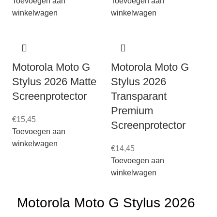
Toevoegen aan
Toevoegen aan
winkelwagen
winkelwagen
Motorola Moto G
Motorola Moto G
Stylus 2026 Matte
Stylus 2026
Screenprotector
Transparant
Premium
€
15,45
Screenprotector
Toevoegen aan
winkelwagen
€
14,45
Toevoegen aan
winkelwagen
Motorola Moto G Stylus 2026