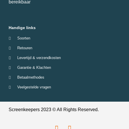
bereikbaar
Handige links
Soorten
Retouren
Levertijd & verzendkosten
Garantie & Klachten
Betaalmethodes
Veelgestelde vragen
Screenkeepers 2023 © All Rights Reserved.