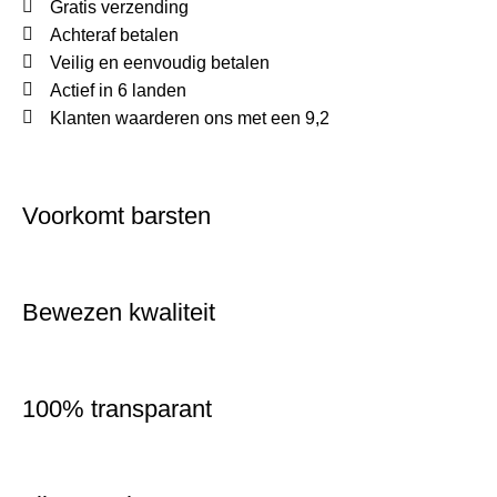
Gratis verzending
Achteraf betalen
Veilig en eenvoudig betalen
Actief in 6 landen
Klanten waarderen ons met een 9,2
Voorkomt barsten
Bewezen kwaliteit
100% transparant