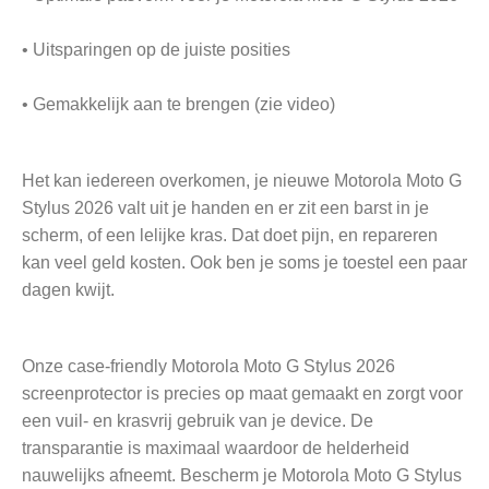
• Uitsparingen op de juiste posities
• Gemakkelijk aan te brengen (zie video)
Het kan iedereen overkomen, je nieuwe Motorola Moto G
Stylus 2026 valt uit je handen en er zit een barst in je
scherm, of een lelijke kras. Dat doet pijn, en repareren
kan veel geld kosten. Ook ben je soms je toestel een paar
dagen kwijt.
Onze case-friendly Motorola Moto G Stylus 2026
screenprotector is precies op maat gemaakt en zorgt voor
een vuil- en krasvrij gebruik van je device. De
transparantie is maximaal waardoor de helderheid
nauwelijks afneemt. Bescherm je Motorola Moto G Stylus