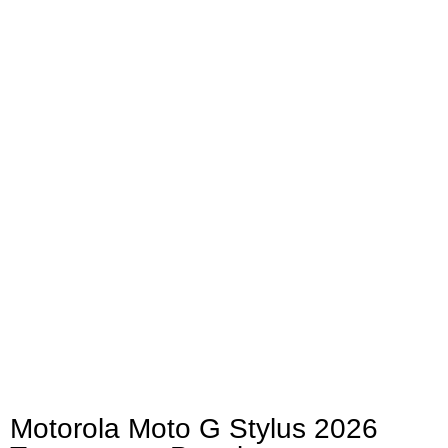
Motorola Moto G Stylus 2026