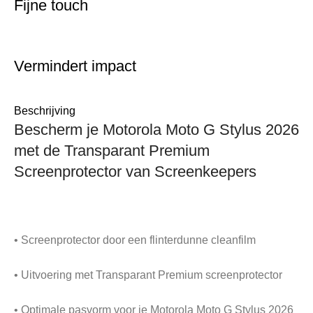
Fijne touch
Vermindert impact
Beschrijving
Bescherm je Motorola Moto G Stylus 2026
met de Transparant Premium
Screenprotector van Screenkeepers
• Screenprotector door een flinterdunne cleanfilm
• Uitvoering met Transparant Premium screenprotector
• Optimale pasvorm voor je Motorola Moto G Stylus 2026