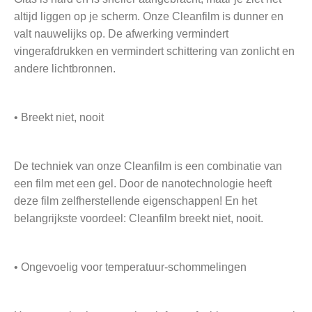
altijd liggen op je scherm. Onze Cleanfilm is dunner en
valt nauwelijks op. De afwerking vermindert
vingerafdrukken en vermindert schittering van zonlicht en
andere lichtbronnen.
• Breekt niet, nooit
De techniek van onze Cleanfilm is een combinatie van
een film met een gel. Door de nanotechnologie heeft
deze film zelfherstellende eigenschappen! En het
belangrijkste voordeel: Cleanfilm breekt niet, nooit.
• Ongevoelig voor temperatuur-schommelingen