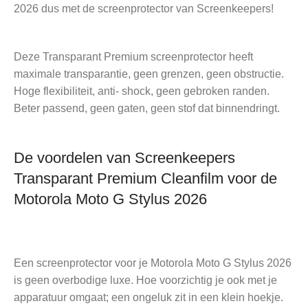
2026 dus met de screenprotector van Screenkeepers!
Deze Transparant Premium screenprotector heeft
maximale transparantie, geen grenzen, geen obstructie.
Hoge flexibiliteit, anti- shock, geen gebroken randen.
Beter passend, geen gaten, geen stof dat binnendringt.
De voordelen van Screenkeepers
Transparant Premium Cleanfilm voor de
Motorola Moto G Stylus 2026
Een screenprotector voor je Motorola Moto G Stylus 2026
is geen overbodige luxe. Hoe voorzichtig je ook met je
apparatuur omgaat; een ongeluk zit in een klein hoekje.