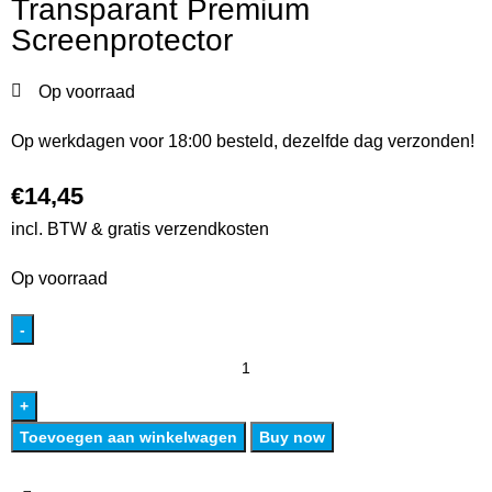
Transparant Premium
Screenprotector
Op voorraad
Op werkdagen voor 18:00 besteld, dezelfde dag verzonden!
€
14,45
incl. BTW & gratis verzendkosten
Op voorraad
Toevoegen aan winkelwagen
Buy now