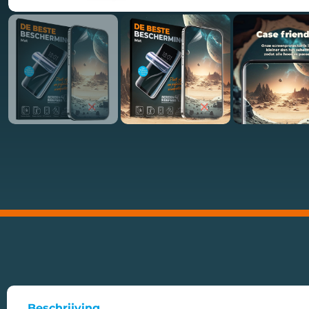
Beschrijving