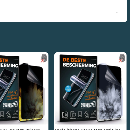
e 17 Pro Max Privacy
Apple iPhone 17 Pro Max Anti Blue