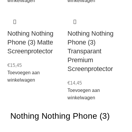
winkelwagen
winkelwagen
Nothing Nothing
Nothing Nothing
Phone (3) Matte
Phone (3)
Screenprotector
Transparant
Premium
€
15,45
Screenprotector
Toevoegen aan
winkelwagen
€
14,45
Toevoegen aan
winkelwagen
Nothing Nothing Phone (3)