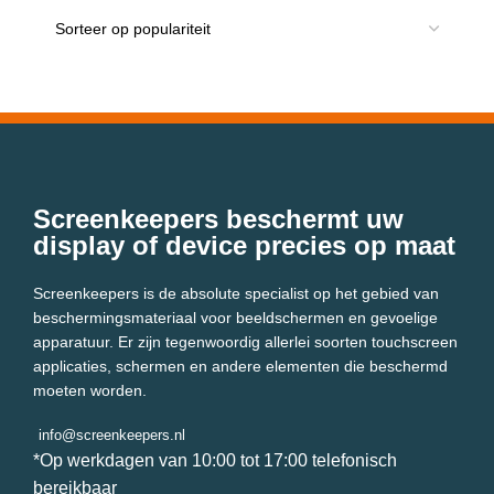
Screenkeepers beschermt uw
display of device precies op maat
Screenkeepers is de absolute specialist op het gebied van
beschermingsmateriaal voor beeldschermen en gevoelige
apparatuur. Er zijn tegenwoordig allerlei soorten touchscreen
applicaties, schermen en andere elementen die beschermd
moeten worden.
info@screenkeepers.nl
*Op werkdagen van 10:00 tot 17:00 telefonisch
bereikbaar