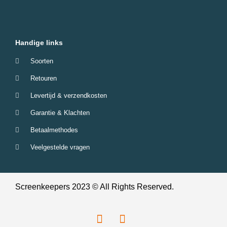
Handige links
Soorten
Retouren
Levertijd & verzendkosten
Garantie & Klachten
Betaalmethodes
Veelgestelde vragen
Screenkeepers 2023 © All Rights Reserved.