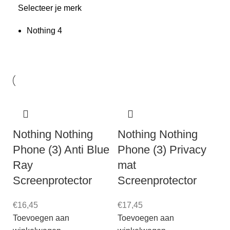
Selecteer je merk
Nothing
4
Nothing Nothing
Nothing Nothing
Phone (3) Anti Blue
Phone (3) Privacy
Ray
mat
Screenprotector
Screenprotector
€
16,45
€
17,45
Toevoegen aan
Toevoegen aan