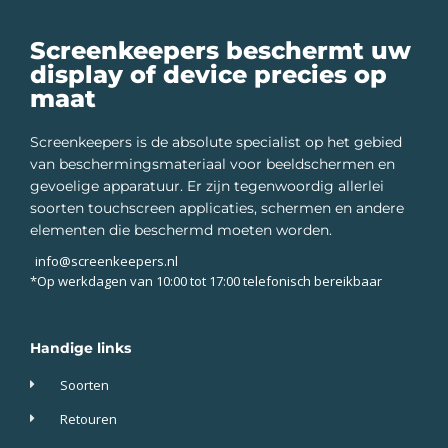
Screenkeepers beschermt uw
display of device precies op
maat
Screenkeepers is de absolute specialist op het gebied
van beschermingsmateriaal voor beeldschermen en
gevoelige apparatuur. Er zijn tegenwoordig allerlei
soorten touchscreen applicaties, schermen en andere
elementen die beschermd moeten worden.
info@screenkeepers.nl
*Op werkdagen van 10:00 tot 17:00 telefonisch bereikbaar
Handige links
Soorten
Retouren