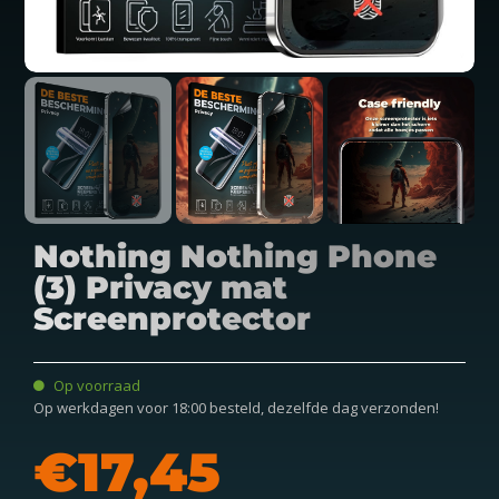
Nothing Nothing Phone
(3) Privacy mat
Screenprotector
Op voorraad
Op werkdagen voor 18:00 besteld, dezelfde dag verzonden!
€