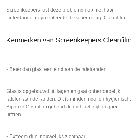
Screenkeepers lost deze problemen op met haar
flinterdunne, gepatenteerde, beschermlaag: Cleanfilm.
Kenmerken van Screenkeepers Cleanfilm
• Beter dan glas, een eind aan de rafelranden
Glas is opgebouwd uit lagen en gaat onherroepelijk
rafelen aan de randen. Dit is minder mooi en hygiënisch.
Bij onze Cleanfilm gebeurt dit niet, het blijft er goed
uitzien.
• Extreem dun, nauwelijks zichtbaar