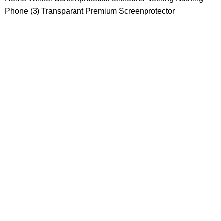
Phone (3) Transparant Premium Screenprotector