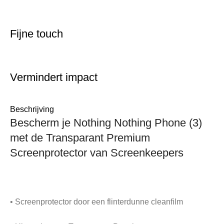
Fijne touch
Vermindert impact
Beschrijving
Bescherm je Nothing Nothing Phone (3)
met de Transparant Premium
Screenprotector van Screenkeepers
• Screenprotector door een flinterdunne cleanfilm