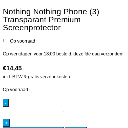
Nothing Nothing Phone (3)
Transparant Premium
Screenprotector
Op voorraad
Op werkdagen voor 18:00 besteld, dezelfde dag verzonden!
€
14,45
incl. BTW & gratis verzendkosten
Op voorraad