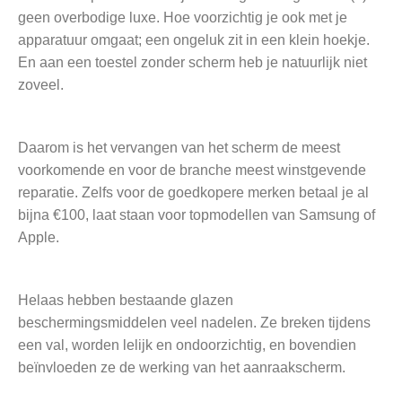
geen overbodige luxe. Hoe voorzichtig je ook met je
apparatuur omgaat; een ongeluk zit in een klein hoekje.
En aan een toestel zonder scherm heb je natuurlijk niet
zoveel.
Daarom is het vervangen van het scherm de meest
voorkomende en voor de branche meest winstgevende
reparatie. Zelfs voor de goedkopere merken betaal je al
bijna €100, laat staan voor topmodellen van Samsung of
Apple.
Helaas hebben bestaande glazen
beschermingsmiddelen veel nadelen. Ze breken tijdens
een val, worden lelijk en ondoorzichtig, en bovendien
beïnvloeden ze de werking van het aanraakscherm.