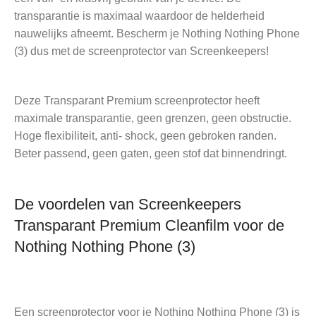
transparantie is maximaal waardoor de helderheid
nauwelijks afneemt. Bescherm je Nothing Nothing Phone
(3) dus met de screenprotector van Screenkeepers!
Deze Transparant Premium screenprotector heeft
maximale transparantie, geen grenzen, geen obstructie.
Hoge flexibiliteit, anti- shock, geen gebroken randen.
Beter passend, geen gaten, geen stof dat binnendringt.
De voordelen van Screenkeepers
Transparant Premium Cleanfilm voor de
Nothing Nothing Phone (3)
Een screenprotector voor je Nothing Nothing Phone (3) is