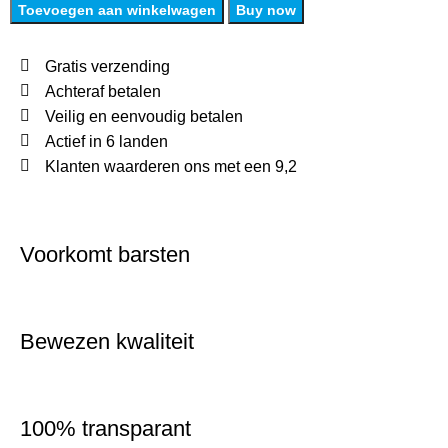
Toevoegen aan winkelwagen
Buy now
Gratis verzending
Achteraf betalen
Veilig en eenvoudig betalen
Actief in 6 landen
Klanten waarderen ons met een 9,2
Voorkomt barsten
Bewezen kwaliteit
100% transparant