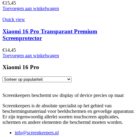
€
15,45
Toevoegen aan winkelwagen
Quick view
Xiaomi 16 Pro Transparant Premium
Screenprotector
€
14,45
Toevoegen aan winkelwagen
Xiaomi 16 Pro
Screenkeepers beschermt uw display of device precies op maat
Screenkeepers is de absolute specialist op het gebied van
beschermingsmateriaal voor beeldschermen en gevoelige apparatuur.
Er zijn tegenwoordig allerlei soorten touchscreen applicaties,
schermen en andere elementen die beschermd moeten worden.
info@screenkeepers.nl