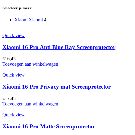
Selecteer je merk
Xiaomi
Xiaomi
4
Quick view
Xiaomi 16 Pro Anti Blue Ray Screenprotector
€
16,45
Toevoegen aan winkelwagen
Quick view
Xiaomi 16 Pro Privacy mat Screenprotector
€
17,45
Toevoegen aan winkelwagen
Quick view
Xiaomi 16 Pro Matte Screenprotector