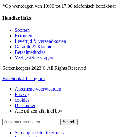
*Op werkdagen van 10:00 tot 17:00 telefonisch bereikbaar
Handige links
Soorten
Retouren
Levertijd & verzendkosten
Garantie & Klachten
Betaalmethodes
Veelgestelde vragen
Screenkeepers 2023 © All Rights Reserved.
Facebook-f
Instagram
Algemene voorwaarden
Privacy
cookies
Disclaimer
Alle prijzen zijn incl btw
Search
Screenprotector telefoons