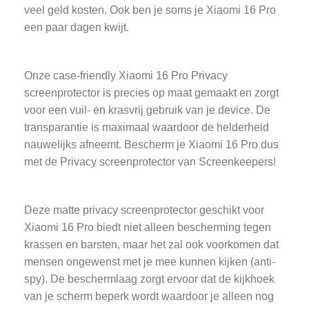
veel geld kosten. Ook ben je soms je Xiaomi 16 Pro
een paar dagen kwijt.
Onze case-friendly Xiaomi 16 Pro Privacy
screenprotector is precies op maat gemaakt en zorgt
voor een vuil- en krasvrij gebruik van je device. De
transparantie is maximaal waardoor de helderheid
nauwelijks afneemt. Bescherm je Xiaomi 16 Pro dus
met de Privacy screenprotector van Screenkeepers!
Deze matte privacy screenprotector geschikt voor
Xiaomi 16 Pro biedt niet alleen bescherming tegen
krassen en barsten, maar het zal ook voorkomen dat
mensen ongewenst met je mee kunnen kijken (anti-
spy). De beschermlaag zorgt ervoor dat de kijkhoek
van je scherm beperk wordt waardoor je alleen nog