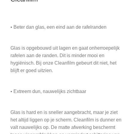
• Beter dan glas, een eind aan de rafelranden
Glas is opgebouwd uit lagen en gaat onherroepelijk
rafelen aan de randen. Dit is minder mooi en
hygiënisch. Bij onze Cleanfilm gebeurt dit niet, het
blijft er goed uitzien.
• Extreem dun, nauwelijks zichtbaar
Glas is hard en is sneller aangebracht, maar je ziet
het altijd liggen op je scherm. Cleanfilm is dunner en
valt nauwelijks op. De matte afwerking beschermt