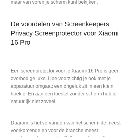
maar van voren je scherm kunt bekijken.
De voordelen van Screenkeepers
Privacy Screenprotector voor Xiaomi
16 Pro
Een screenprotector voor je Xiaomi 16 Pro is geen
overbodige luxe. Hoe voorzichtig je ook met je
apparatuur omgaat; een ongeluk zit in een klein
hoekje. En aan een toestel zonder scherm heb je
natuurlijk niet zoveel.
Daarom is het vervangen van het scherm de meest
voorkomende en voor de branche meest