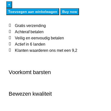
Toevoegen aan winkelwagen
Buy now
Gratis verzending
Achteraf betalen
Veilig en eenvoudig betalen
Actief in 6 landen
Klanten waarderen ons met een 9,2
Voorkomt barsten
Bewezen kwaliteit