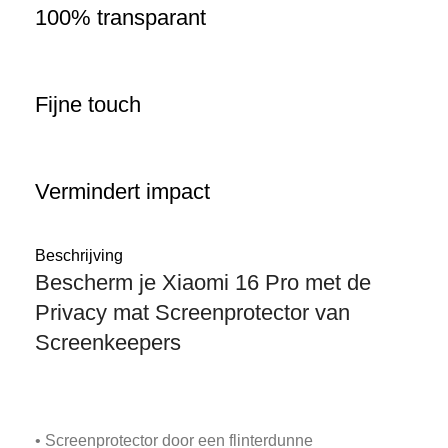
100% transparant
Fijne touch
Vermindert impact
Beschrijving
Bescherm je Xiaomi 16 Pro met de
Privacy mat Screenprotector van
Screenkeepers
• Screenprotector door een flinterdunne