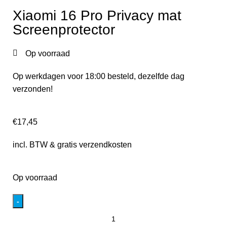
Xiaomi 16 Pro Privacy mat
Screenprotector
Op voorraad
Op werkdagen voor 18:00 besteld, dezelfde dag
verzonden!
€
17,45
incl. BTW & gratis verzendkosten
Op voorraad