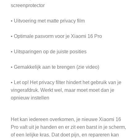
screenprotector
• Uitvoering met matte privacy film
• Optimale pasvorm voor je Xiaomi 16 Pro
• Uitsparingen op de juiste posities
• Gemakkelijk aan te brengen (zie video)
• Let op! Het privacy filter hindert het gebruik van je
vingerafdruk. Werkt wel, maar moet moet dan je
opnieuw instellen
Het kan iedereen overkomen, je nieuwe Xiaomi 16
Pro valt uit je handen en er zit een barst in je scherm,
of een lelijke kras. Dat doet pijn, en repareren kan