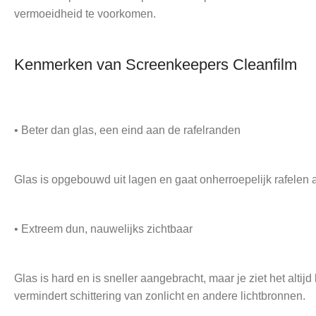
vermoeidheid te voorkomen.
Kenmerken van Screenkeepers Cleanfilm
• Beter dan glas, een eind aan de rafelranden
Glas is opgebouwd uit lagen en gaat onherroepelijk rafelen aan
• Extreem dun, nauwelijks zichtbaar
Glas is hard en is sneller aangebracht, maar je ziet het alti
vermindert schittering van zonlicht en andere lichtbronnen.