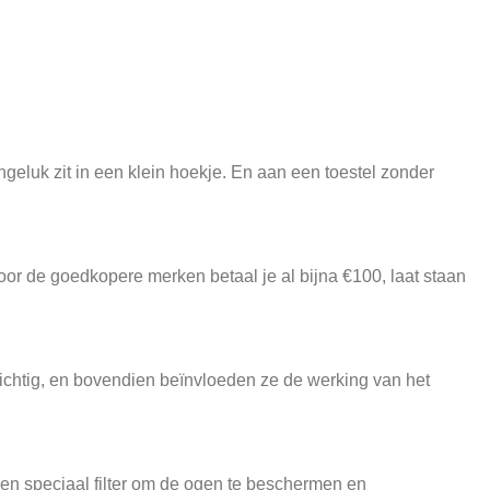
geluk zit in een klein hoekje. En aan een toestel zonder
r de goedkopere merken betaal je al bijna €100, laat staan
chtig, en bovendien beïnvloeden ze de werking van het
en speciaal filter om de ogen te beschermen en