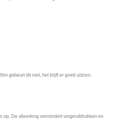
 gebeurt dit niet, het blijft er goed uitzien.
ijks op. De afwerking vermindert vingerafdrukken en