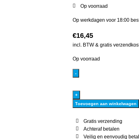
Op voorraad
Op werkdagen voor 18:00 best
€
16,45
incl. BTW & gratis verzendkos
Op voorraad
Toevoegen aan winkelwagen
Gratis verzending
Achteraf betalen
Veilig en eenvoudig beta