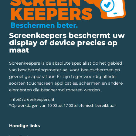
Screenkeepers beschermt uw
display of device precies op
maat
Screenkeepers is de absolute specialist op het gebied
van beschermingsmateriaal voor beeldschermen en
gevoelige apparatuur. Er zijn tegenwoordig allerlei
soorten touchscreen applicaties, schermen en andere
elementen die beschermd moeten worden.
info@screenkeepers.nl
*Op werkdagen van 10:00 tot 17:00 telefonisch bereikbaar
Handige links