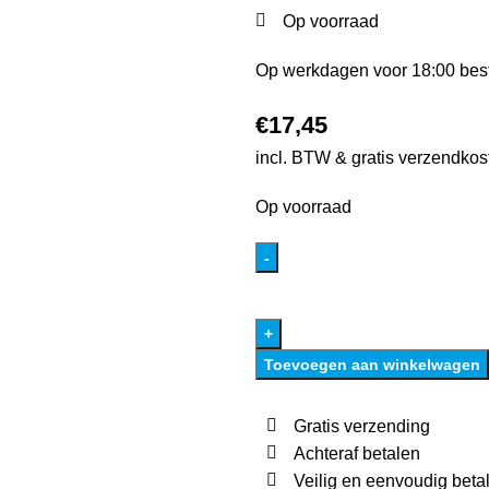
Op voorraad
Op werkdagen voor 18:00 best
€
17,45
incl. BTW & gratis verzendkos
Op voorraad
Toevoegen aan winkelwagen
Gratis verzending
Achteraf betalen
Veilig en eenvoudig beta