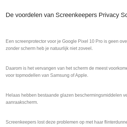
De voordelen van Screenkeepers Privacy Sc
Een screenprotector voor je Google Pixel 10 Pro is geen over
zonder scherm heb je natuurlijk niet zoveel.
Daarom is het vervangen van het scherm de meest voorkomen
voor topmodellen van Samsung of Apple.
Helaas hebben bestaande glazen beschermingsmiddelen veel 
aanraakscherm.
Screenkeepers lost deze problemen op met haar flinterdunn