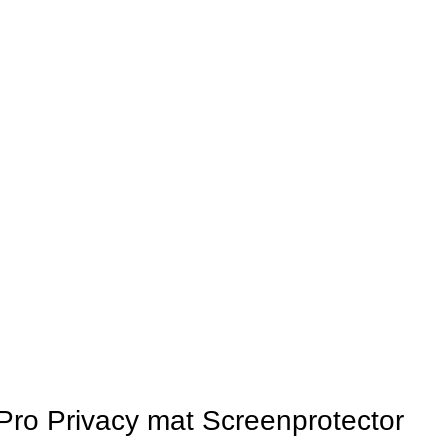
Pro Privacy mat Screenprotector