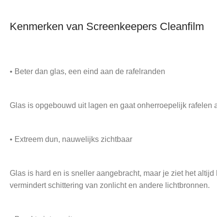
Kenmerken van Screenkeepers Cleanfilm
• Beter dan glas, een eind aan de rafelranden
Glas is opgebouwd uit lagen en gaat onherroepelijk rafelen aan
• Extreem dun, nauwelijks zichtbaar
Glas is hard en is sneller aangebracht, maar je ziet het alt
vermindert schittering van zonlicht en andere lichtbronnen.