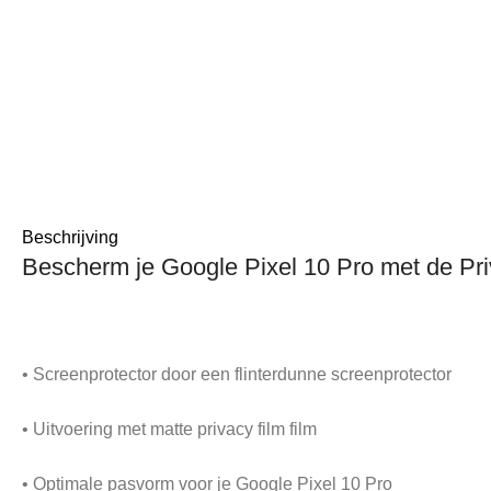
Beschrijving
Bescherm je Google Pixel 10 Pro met de Pr
• Screenprotector door een flinterdunne screenprotector
• Uitvoering met matte privacy film film
• Optimale pasvorm voor je Google Pixel 10 Pro