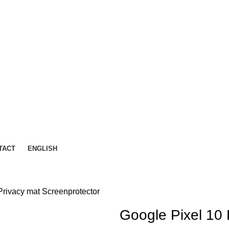
TACT
ENGLISH
Privacy mat Screenprotector
Google Pixel 10 