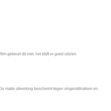
 gebeurt dit niet, het blijft er goed uitzien.
op. De matte afwerking beschermt tegen vingerafdrukken en