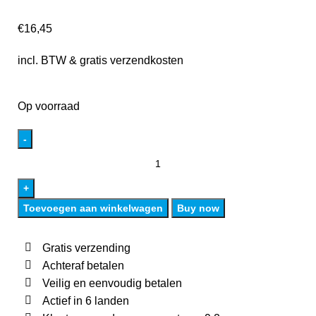
€
16,45
incl. BTW & gratis verzendkosten
Op voorraad
Toevoegen aan winkelwagen
Buy now
Gratis verzending
Achteraf betalen
Veilig en eenvoudig betalen
Actief in 6 landen