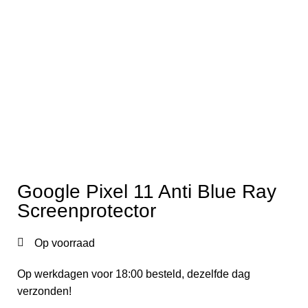
Google Pixel 11 Anti Blue Ray
Screenprotector
Op voorraad
Op werkdagen voor 18:00 besteld, dezelfde dag
verzonden!