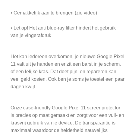
• Gemakkelijk aan te brengen (zie video)
• Let op! Het anti blue-ray filter hindert het gebruik
van je vingerafdruk
Het kan iedereen overkomen, je nieuwe Google Pixel
11 valt uit je handen en er zit een barst in je scherm,
of een lelijke kras. Dat doet pijn, en repareren kan
veel geld kosten. Ook ben je soms je toestel een paar
dagen kwijt.
Onze case-friendly Google Pixel 11 screenprotector
is precies op maat gemaakt en zorgt voor een vuil- en
krasvrij gebruik van je device. De transparantie is
maximaal waardoor de helderheid nauwelijks