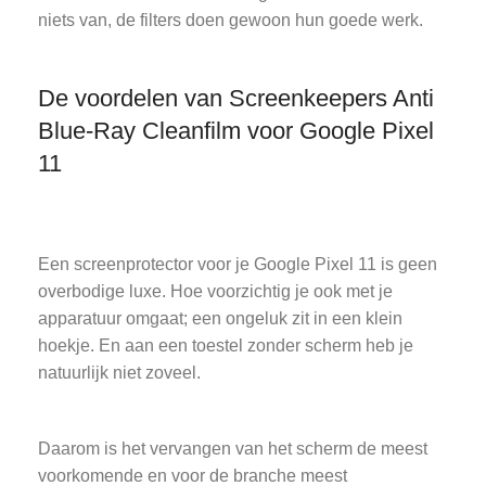
niets van, de filters doen gewoon hun goede werk.
De voordelen van Screenkeepers Anti
Blue-Ray Cleanfilm voor Google Pixel
11
Een screenprotector voor je Google Pixel 11 is geen
overbodige luxe. Hoe voorzichtig je ook met je
apparatuur omgaat; een ongeluk zit in een klein
hoekje. En aan een toestel zonder scherm heb je
natuurlijk niet zoveel.
Daarom is het vervangen van het scherm de meest
voorkomende en voor de branche meest