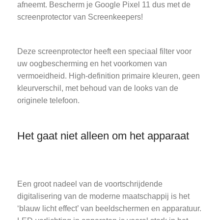
afneemt. Bescherm je Google Pixel 11 dus met de
screenprotector van Screenkeepers!
Deze screenprotector heeft een speciaal filter voor
uw oogbescherming en het voorkomen van
vermoeidheid. High-definition primaire kleuren, geen
kleurverschil, met behoud van de looks van de
originele telefoon.
Het gaat niet alleen om het apparaat
Een groot nadeel van de voortschrijdende
digitalisering van de moderne maatschappij is het
‘blauw licht effect’ van beeldschermen en apparatuur.