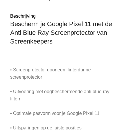
Beschrijving
Bescherm je Google Pixel 11 met de
Anti Blue Ray Screenprotector van
Screenkeepers
• Screenprotector door een flinterdunne
screenprotector
• Uitvoering met oogbeschermende anti blue-ray
filterr
• Optimale pasvorm voor je Google Pixel 11
• Uitsparingen op de juiste posities