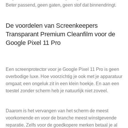
Beter passend, geen gaten, geen stof dat binnendringt.
De voordelen van Screenkeepers
Transparant Premium Cleanfilm voor de
Google Pixel 11 Pro
Een screenprotector voor je Google Pixel 11 Pro is geen
overbodige luxe. Hoe voorzichtig je ook met je apparatuur
omgaat; een ongeluk zit in een klein hoekje. En aan een
toestel zonder scherm heb je natuurlijk niet zoveel.
Daarom is het vervangen van het scherm de meest
voorkomende en voor de branche meest winstgevende
reparatie. Zelfs voor de goedkopere merken betaal je al