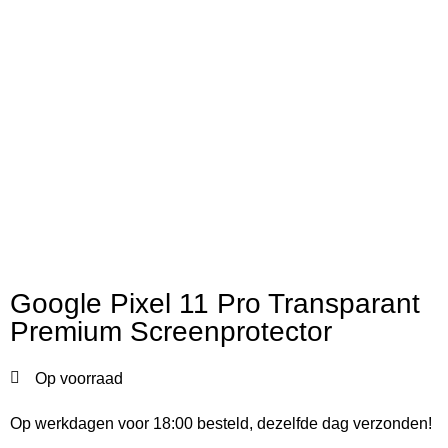
Google Pixel 11 Pro Transparant
Premium Screenprotector
Op voorraad
Op werkdagen voor 18:00 besteld, dezelfde dag verzonden!