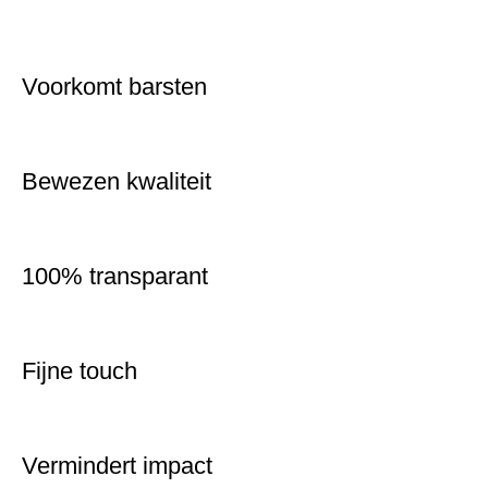
Voorkomt barsten
Bewezen kwaliteit
100% transparant
Fijne touch
Vermindert impact