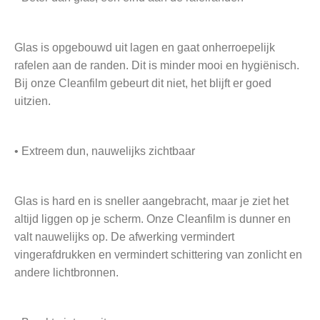
Glas is opgebouwd uit lagen en gaat onherroepelijk
rafelen aan de randen. Dit is minder mooi en hygiënisch.
Bij onze Cleanfilm gebeurt dit niet, het blijft er goed
uitzien.
• Extreem dun, nauwelijks zichtbaar
Glas is hard en is sneller aangebracht, maar je ziet het
altijd liggen op je scherm. Onze Cleanfilm is dunner en
valt nauwelijks op. De afwerking vermindert
vingerafdrukken en vermindert schittering van zonlicht en
andere lichtbronnen.