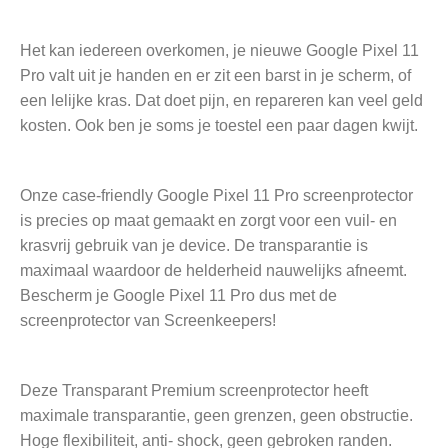
Het kan iedereen overkomen, je nieuwe Google Pixel 11
Pro valt uit je handen en er zit een barst in je scherm, of
een lelijke kras. Dat doet pijn, en repareren kan veel geld
kosten. Ook ben je soms je toestel een paar dagen kwijt.
Onze case-friendly Google Pixel 11 Pro screenprotector
is precies op maat gemaakt en zorgt voor een vuil- en
krasvrij gebruik van je device. De transparantie is
maximaal waardoor de helderheid nauwelijks afneemt.
Bescherm je Google Pixel 11 Pro dus met de
screenprotector van Screenkeepers!
Deze Transparant Premium screenprotector heeft
maximale transparantie, geen grenzen, geen obstructie.
Hoge flexibiliteit, anti- shock, geen gebroken randen.