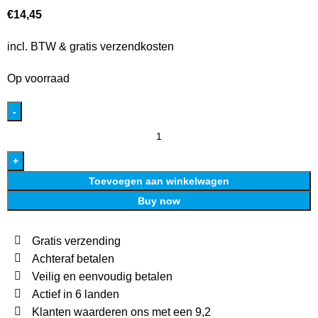
€
14,45
incl. BTW & gratis verzendkosten
Op voorraad
Toevoegen aan winkelwagen
Buy now
Gratis verzending
Achteraf betalen
Veilig en eenvoudig betalen
Actief in 6 landen
Klanten waarderen ons met een 9,2