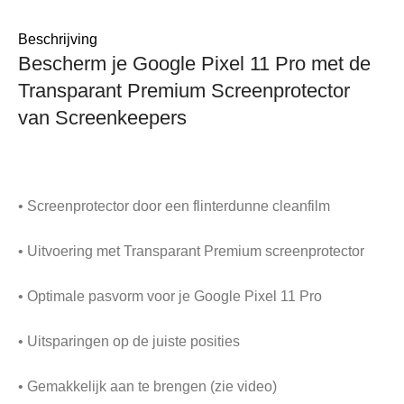
Beschrijving
Bescherm je Google Pixel 11 Pro met de
Transparant Premium Screenprotector
van Screenkeepers
• Screenprotector door een flinterdunne cleanfilm
• Uitvoering met Transparant Premium screenprotector
• Optimale pasvorm voor je Google Pixel 11 Pro
• Uitsparingen op de juiste posities
• Gemakkelijk aan te brengen (zie video)