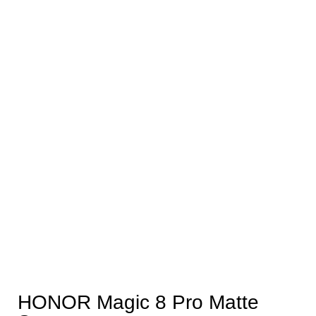
HONOR Magic 8 Pro Matte