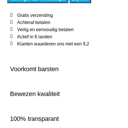
Gratis verzending
Achteraf betalen
Veilig en eenvoudig betalen
Actief in 6 landen
Klanten waarderen ons met een 9,2
Voorkomt barsten
Bewezen kwaliteit
100% transparant