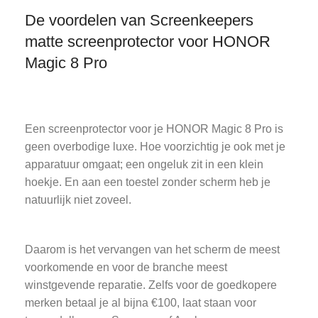
De voordelen van Screenkeepers
matte screenprotector voor HONOR
Magic 8 Pro
Een screenprotector voor je HONOR Magic 8 Pro is
geen overbodige luxe. Hoe voorzichtig je ook met je
apparatuur omgaat; een ongeluk zit in een klein
hoekje. En aan een toestel zonder scherm heb je
natuurlijk niet zoveel.
Daarom is het vervangen van het scherm de meest
voorkomende en voor de branche meest
winstgevende reparatie. Zelfs voor de goedkopere
merken betaal je al bijna €100, laat staan voor