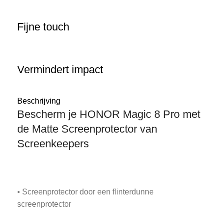
Fijne touch
Vermindert impact
Beschrijving
Bescherm je HONOR Magic 8 Pro met
de Matte Screenprotector van
Screenkeepers
• Screenprotector door een flinterdunne
screenprotector