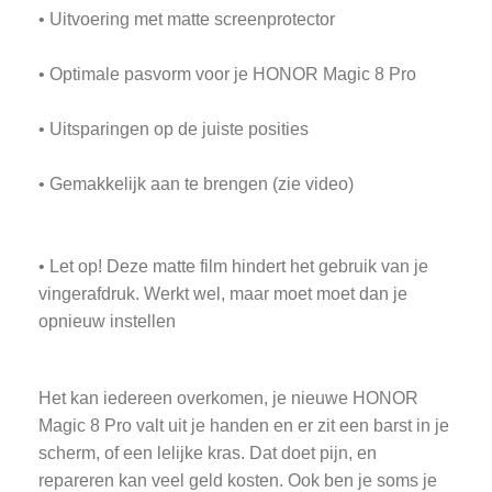
• Uitvoering met matte screenprotector
• Optimale pasvorm voor je HONOR Magic 8 Pro
• Uitsparingen op de juiste posities
• Gemakkelijk aan te brengen (zie video)
• Let op! Deze matte film hindert het gebruik van je
vingerafdruk. Werkt wel, maar moet moet dan je
opnieuw instellen
Het kan iedereen overkomen, je nieuwe HONOR
Magic 8 Pro valt uit je handen en er zit een barst in je
scherm, of een lelijke kras. Dat doet pijn, en
repareren kan veel geld kosten. Ook ben je soms je