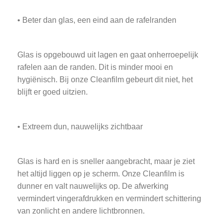
• Beter dan glas, een eind aan de rafelranden
Glas is opgebouwd uit lagen en gaat onherroepelijk
rafelen aan de randen. Dit is minder mooi en
hygiënisch. Bij onze Cleanfilm gebeurt dit niet, het
blijft er goed uitzien.
• Extreem dun, nauwelijks zichtbaar
Glas is hard en is sneller aangebracht, maar je ziet
het altijd liggen op je scherm. Onze Cleanfilm is
dunner en valt nauwelijks op. De afwerking
vermindert vingerafdrukken en vermindert schittering
van zonlicht en andere lichtbronnen.