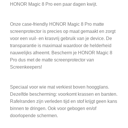
HONOR Magic 8 Pro een paar dagen kwijt.
Onze case-friendly HONOR Magic 8 Pro matte
screenprotector is precies op maat gemaakt en zorgt
voor een vuil- en krasvrij gebruik van je device. De
transparantie is maximaal waardoor de helderheid
nauwelijks afneemt. Bescherm je HONOR Magic 8
Pro dus met de matte screenprotector van
Screenkeepers!
Speciaal voor wie mat verkiest boven hoogglans.
Dezelfde bescherming: voorkomt krassen en barsten.
Rafelranden zijn verleden tijd en stof krijgt geen kans
binnen te dringen. Ook voor gebogen en/of
doorlopende schermen.